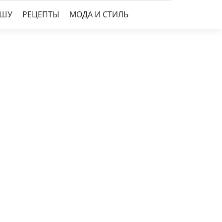
УШУ
РЕЦЕПТЫ
МОДА И СТИЛЬ