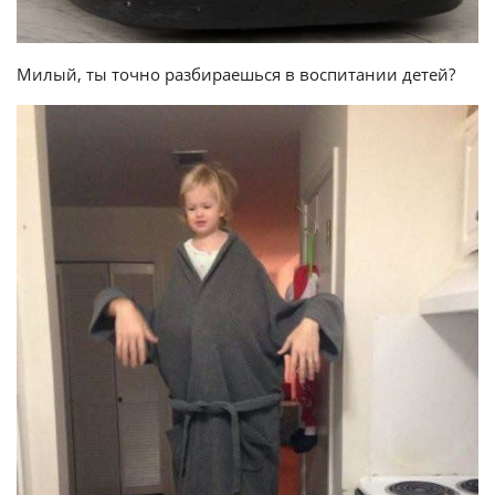
Милый, ты точно разбираешься в воспитании детей?