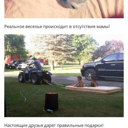
Реальное веселье происходит в отсутствие мамы!
Настоящие друзья дарят правильные подарки!