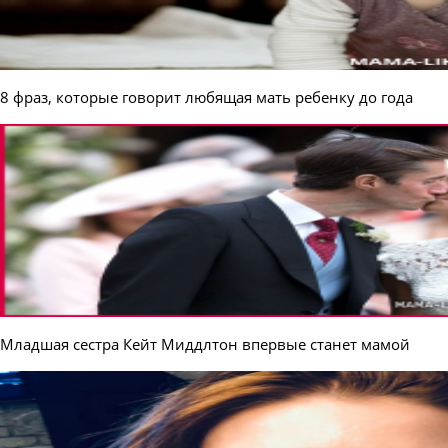
8 фраз, которые говорит любящая мать ребенку до года
Младшая сестра Кейт Миддлтон впервые станет мамой