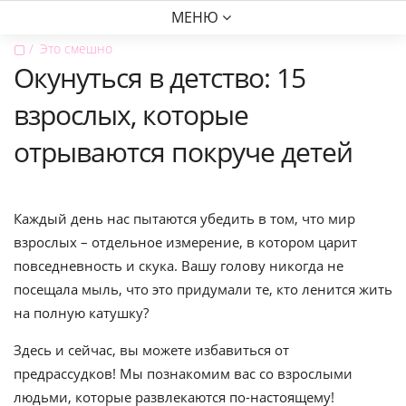
МЕНЮ
▢
Это смешно
Окунуться в детство: 15
взрослых, которые
отрываются покруче детей
Каждый день нас пытаются убедить в том, что мир
взрослых – отдельное измерение, в котором царит
повседневность и скука. Вашу голову никогда не
посещала мыль, что это придумали те, кто ленится жить
на полную катушку?
Здесь и сейчас, вы можете избавиться от
предрассудков! Мы познакомим вас со взрослыми
людьми, которые развлекаются по-настоящему!