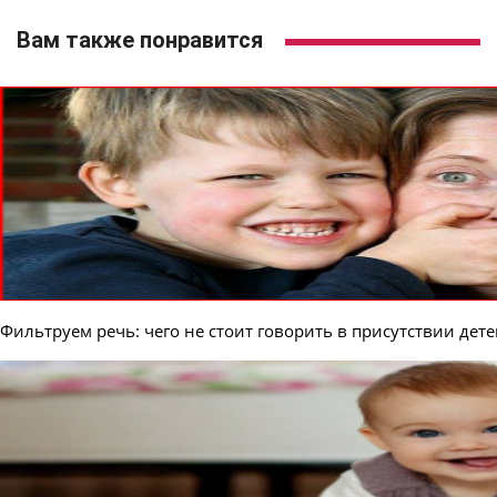
Вам также понравится
Фильтруем речь: чего не стоит говорить в присутствии дет