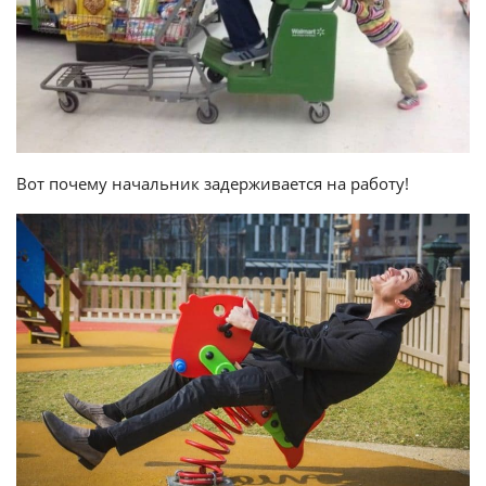
Вот почему начальник задерживается на работу!