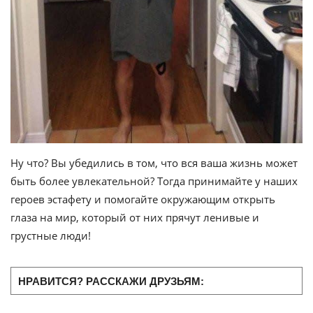
Ну что? Вы убедились в том, что вся ваша жизнь может
быть более увлекательной? Тогда принимайте у наших
героев эстафету и помогайте окружающим открыть
глаза на мир, который от них прячут ленивые и
грустные люди!
НРАВИТСЯ? РАССКАЖИ ДРУЗЬЯМ: