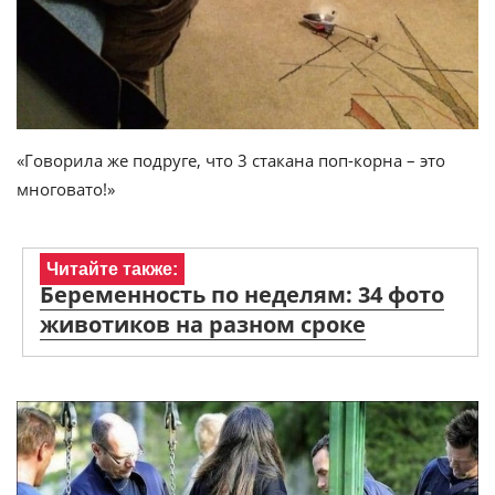
«Говорила же подруге, что 3 стакана поп-корна – это
многовато!»
Читайте также:
Беременность по неделям: 34 фото
животиков на разном сроке