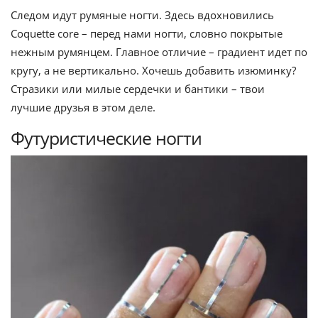
Следом идут румяные ногти. Здесь вдохновились
Coquette core – перед нами ногти, словно покрытые
нежным румянцем. Главное отличие – градиент идет по
кругу, а не вертикально. Хочешь добавить изюминку?
Стразики или милые сердечки и бантики – твои
лучшие друзья в этом деле.
Футуристические ногти