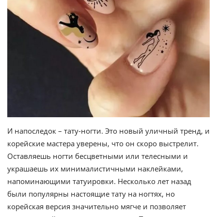
И напоследок – тату-ногти. Это новый уличный тренд, и
корейские мастера уверены, что он скоро выстрелит.
Оставляешь ногти бесцветными или телесными и
украшаешь их минималистичными наклейками,
напоминающими татуировки. Несколько лет назад
были популярны настоящие тату на ногтях, но
корейская версия значительно мягче и позволяет