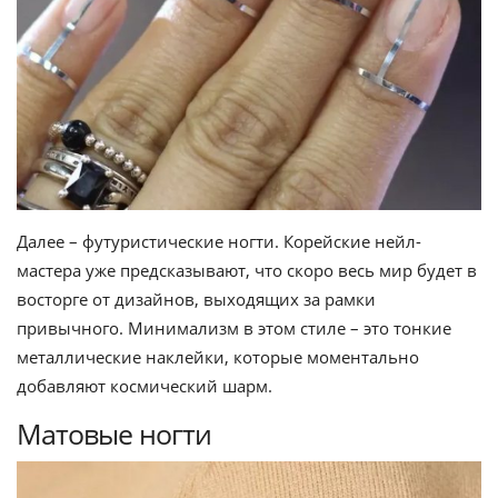
Далее – футуристические ногти. Корейские нейл-
мастера уже предсказывают, что скоро весь мир будет в
восторге от дизайнов, выходящих за рамки
привычного. Минимализм в этом стиле – это тонкие
металлические наклейки, которые моментально
добавляют космический шарм.
Матовые ногти