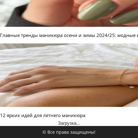
Главные тренды маникюра осени и зимы 2024/25: модные 
12 ярких идей для летнего маникюра
Загрузка...
© Все права защищены!