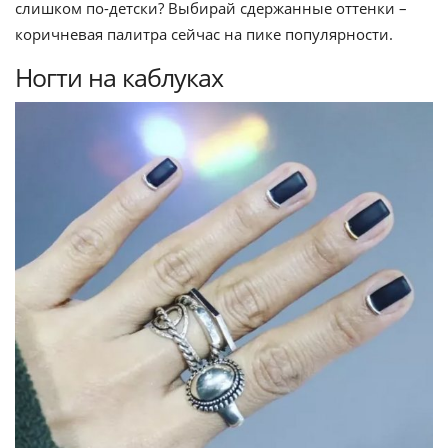
слишком по-детски? Выбирай сдержанные оттенки –
коричневая палитра сейчас на пике популярности.
Ногти на каблуках