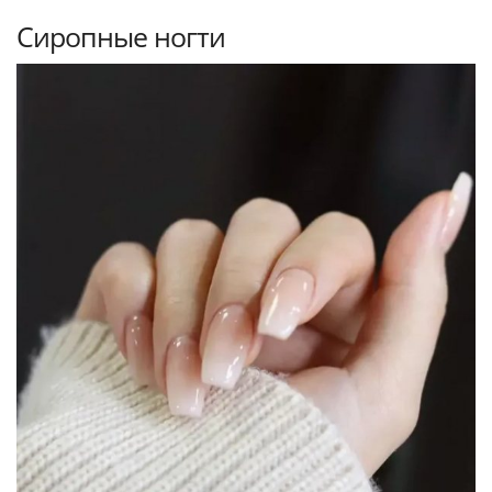
Сиропные ногти