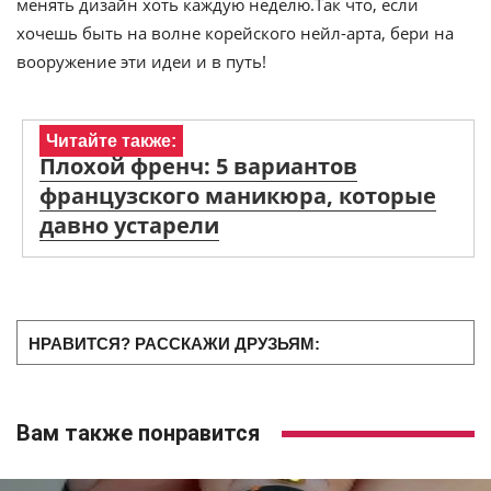
менять дизайн хоть каждую неделю.Так что, если
хочешь быть на волне корейского нейл-арта, бери на
вооружение эти идеи и в путь!
Читайте также:
Плохой френч: 5 вариантов
французского маникюра, которые
давно устарели
НРАВИТСЯ? РАССКАЖИ ДРУЗЬЯМ:
Вам также понравится