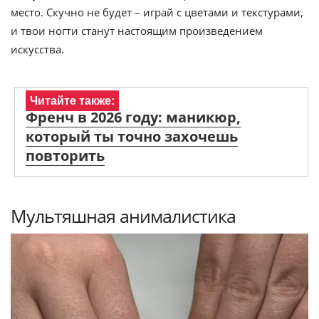
место. Скучно не будет – играй с цветами и текстурами,
и твои ногти станут настоящим произведением
искусства.
Читайте также:
Френч в 2026 году: маникюр,
который ты точно захочешь
повторить
Мультяшная анималистика