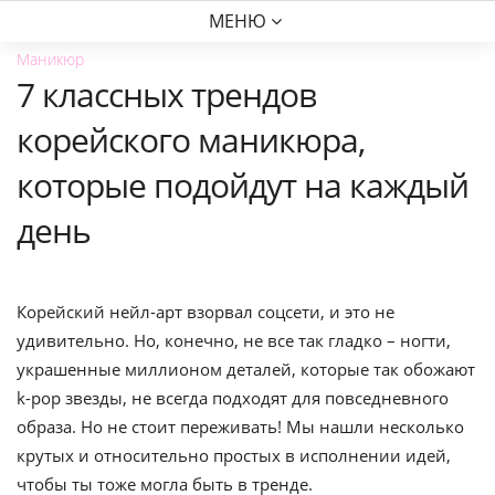
МЕНЮ
Маникюр
7 классных трендов
корейского маникюра,
которые подойдут на каждый
день
Корейский нейл-арт взорвал соцсети, и это не
удивительно. Но, конечно, не все так гладко – ногти,
украшенные миллионом деталей, которые так обожают
k-pop звезды, не всегда подходят для повседневного
образа. Но не стоит переживать! Мы нашли несколько
крутых и относительно простых в исполнении идей,
чтобы ты тоже могла быть в тренде.