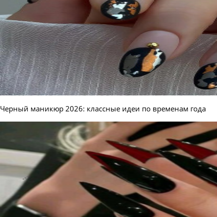
Черный маникюр 2026: классные идеи по временам года