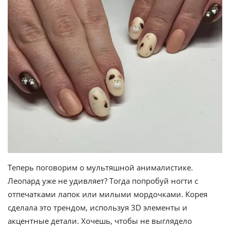
Теперь поговорим о мультяшной анималистике.
Леопард уже не удивляет? Тогда попробуй ногти с
отпечатками лапок или милыми мордочками. Корея
сделала это трендом, используя 3D элементы и
акцентные детали. Хочешь, чтобы не выглядело