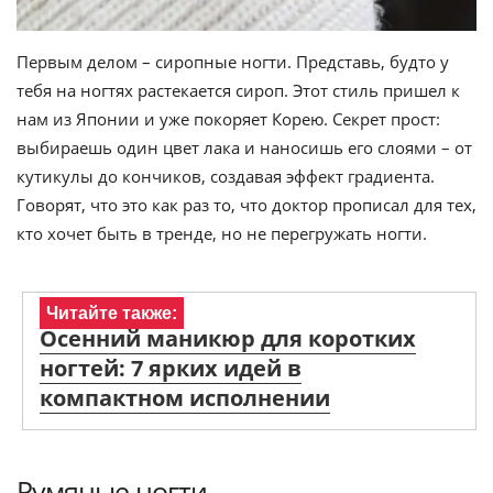
Первым делом – сиропные ногти. Представь, будто у
тебя на ногтях растекается сироп. Этот стиль пришел к
нам из Японии и уже покоряет Корею. Секрет прост:
выбираешь один цвет лака и наносишь его слоями – от
кутикулы до кончиков, создавая эффект градиента.
Говорят, что это как раз то, что доктор прописал для тех,
кто хочет быть в тренде, но не перегружать ногти.
Читайте также:
Осенний маникюр для коротких
ногтей: 7 ярких идей в
компактном исполнении
Румяные ногти