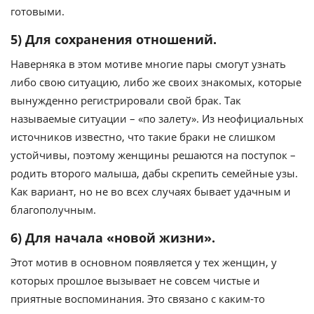
готовыми.
5) Для сохранения отношений.
Наверняка в этом мотиве многие пары смогут узнать
либо свою ситуацию, либо же своих знакомых, которые
вынужденно регистрировали свой брак. Так
называемые ситуации – «по залету». Из неофициальных
источников известно, что такие браки не слишком
устойчивы, поэтому женщины решаются на поступок –
родить второго малыша, дабы скрепить семейные узы.
Как вариант, но не во всех случаях бывает удачным и
благополучным.
6) Для начала «новой жизни».
Этот мотив в основном появляется у тех женщин, у
которых прошлое вызывает не совсем чистые и
приятные воспоминания. Это связано с каким-то