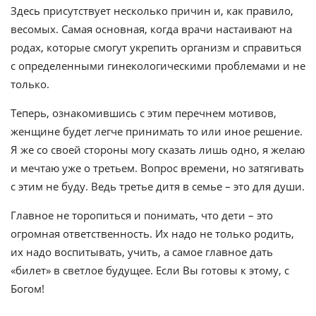
Здесь присутствует несколько причин и, как правило,
весомых. Самая основная, когда врачи настаивают на
родах, которые смогут укрепить организм и справиться
с определенными гинекологическими проблемами и не
только.
Теперь, ознакомившись с этим перечнем мотивов,
женщине будет легче принимать то или иное решение.
Я же со своей стороны могу сказать лишь одно, я желаю
и мечтаю уже о третьем. Вопрос времени, но затягивать
с этим не буду. Ведь третье дитя в семье – это для души.
Главное не торопиться и понимать, что дети – это
огромная ответственность. Их надо не только родить,
их надо воспитывать, учить, а самое главное дать
«билет» в светлое будущее. Если Вы готовы к этому, с
Богом!