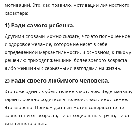
мотиваций. Это, как правило, мотивации личностного
характера:
1) Ради самого ребенка.
Другими словами можно сказать, что это полноценное
и здоровое желание, которое не несет в себе
определенной меркантильности. В основном, к такому
решению приходят женщины более зрелого возраста
либо женщины с серьезными взглядами на жизнь.
2) Ради своего любимого человека.
Это тоже один из убедительных мотивов. Ведь малышу
гарантировано родиться в полной, счастливой семье.
Это здорово! Причем данный мотив совершенно не
зависит ни от возраста, ни от социальных групп, ни от
жизненного опыта.