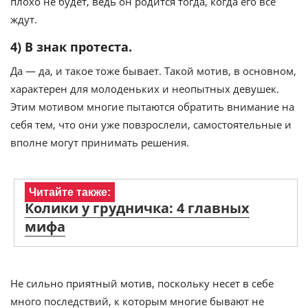
плохо не будет, ведь он родится тогда, когда его все
ждут.
4) В знак протеста.
Да — да, и такое тоже бывает. Такой мотив, в основном,
характерен для молоденьких и неопытных девушек.
Этим мотивом многие пытаются обратить внимание на
себя тем, что они уже повзрослели, самостоятельные и
вполне могут принимать решения.
Читайте также:
Колики у грудничка: 4 главных
мифа
Не сильно приятный мотив, поскольку несет в себе
много последствий, к которым многие бывают не