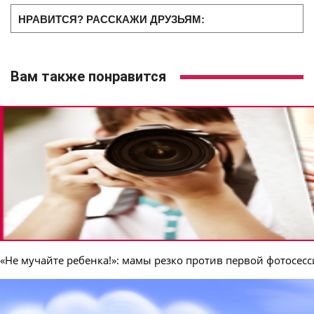
НРАВИТСЯ? РАССКАЖИ ДРУЗЬЯМ:
Вам также понравится
«Не мучайте ребенка!»: мамы резко против первой фотосе