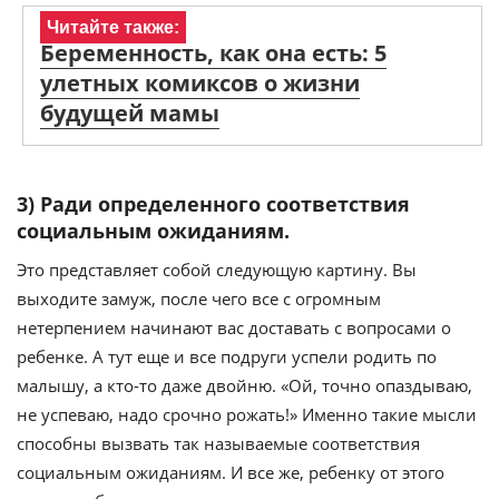
Читайте также:
Беременность, как она есть: 5
улетных комиксов о жизни
будущей мамы
3) Ради определенного соответствия
социальным ожиданиям.
Это представляет собой следующую картину. Вы
выходите замуж, после чего все с огромным
нетерпением начинают вас доставать с вопросами о
ребенке. А тут еще и все подруги успели родить по
малышу, а кто-то даже двойню. «Ой, точно опаздываю,
не успеваю, надо срочно рожать!» Именно такие мысли
способны вызвать так называемые соответствия
социальным ожиданиям. И все же, ребенку от этого