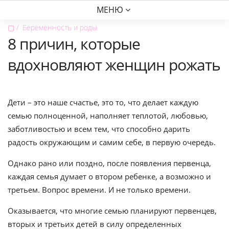
МЕНЮ
▢
Беременность и роды
8 причин, которые
вдохновляют женщин рожать
Дети – это наше счастье, это то, что делает каждую
семью полноценной, наполняет теплотой, любовью,
заботливостью и всем тем, что способно дарить
радость окружающим и самим себе, в первую очередь.
Однако рано или поздно, после появления первенца,
каждая семья думает о втором ребенке, а возможно и
третьем. Вопрос времени. И не только времени.
Оказывается, что многие семью планируют первенцев,
вторых и третьих детей в силу определенных