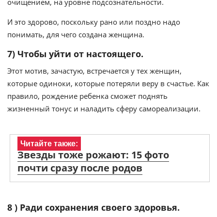
очищением, на уровне подсознательности.
И это здорово, поскольку рано или поздно надо
понимать, для чего создана женщина.
7) Чтобы уйти от настоящего.
Этот мотив, зачастую, встречается у тех женщин,
которые одиноки, которые потеряли веру в счастье. Как
правило, рождение ребенка сможет поднять
жизненный тонус и наладить сферу самореализации.
Читайте также:
Звезды тоже рожают: 15 фото
почти сразу после родов
8 ) Ради сохранения своего здоровья.