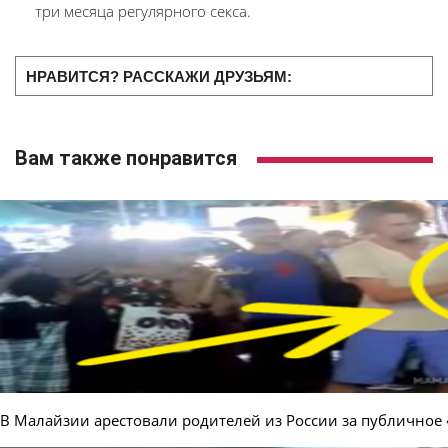
три месяца регулярного секса.
НРАВИТСЯ? РАССКАЖИ ДРУЗЬЯМ:
Вам также понравится
В Малайзии арестовали родителей из России за публичное