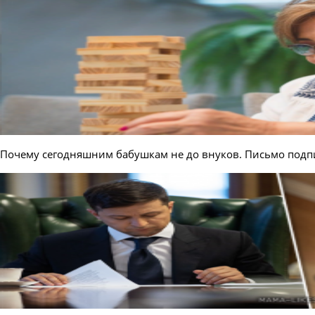
Почему сегодняшним бабушкам не до внуков. Письмо подпи