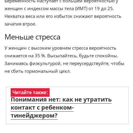
Беременность наступает с большей вероятностью у
женщин с индексом массы тела (ИМТ) от 19 до 25.
Нехватка веса или его избыток снижают вероятность
зачатия втрое.
Меньше стресса
У женщин с высоким уровнем стресса вероятность
снижается на 35 %. Высыпайтесь, будьте спокойны.
Занимаясь физкультурой, не переусердствуйте, чтобы
не сбить гормональный цикл.
Читайте также:
Понимания нет: как не утратить
контакт с ребенком-
тинейджером?