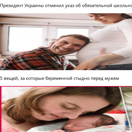
Президент Украины отменил указ об обязательной школьн
5 вещей, за которые беременной стыдно перед мужем