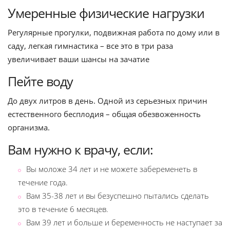
Умеренные физические нагрузки
Регулярные прогулки, подвижная работа по дому или в
саду, легкая гимнастика – все это в три раза
увеличивает ваши шансы на зачатие
Пейте воду
До двух литров в день. Одной из серьезных причин
естественного бесплодия – общая обезвоженность
организма.
Вам нужно к врачу, если:
Вы моложе 34 лет и не можете забеременеть в
течение года.
Вам 35-38 лет и вы безуспешно пытались сделать
это в течение 6 месяцев.
Вам 39 лет и больше и беременность не наступает за