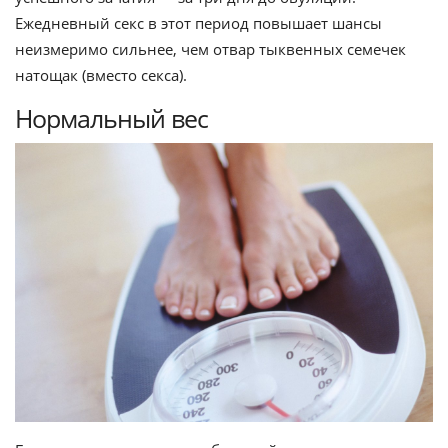
Ежедневный секс в этот период повышает шансы
неизмеримо сильнее, чем отвар тыквенных семечек
натощак (вместо секса).
Нормальный вес