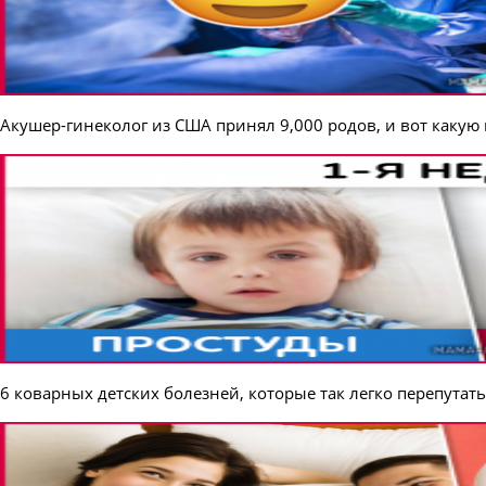
Акушер-гинеколог из США принял 9,000 родов, и вот какую
6 коварных детских болезней, которые так легко перепутат