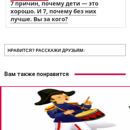
7 причин, почему дети — это
хорошо. И 7, почему без них
лучше. Вы за кого?
НРАВИТСЯ? РАССКАЖИ ДРУЗЬЯМ:
Вам также понравится