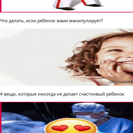
Что делать, если ребенок вами манипулирует?
4 вещи, которые никогда не делает счастливый ребенок