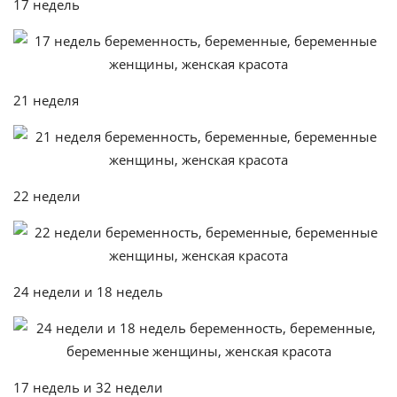
17 недель
21 неделя
22 недели
24 недели и 18 недель
17 недель и 32 недели