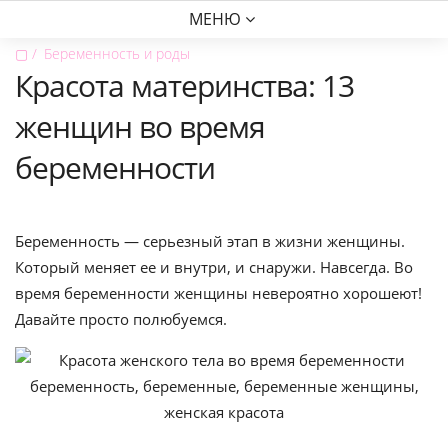
МЕНЮ
▢
Беременность и роды
Красота материнства: 13
женщин во время
беременности
Беременность — серьезный этап в жизни женщины.
Который меняет ее и внутри, и снаружи. Навсегда. Во
время беременности женщины невероятно хорошеют!
Давайте просто полюбуемся.