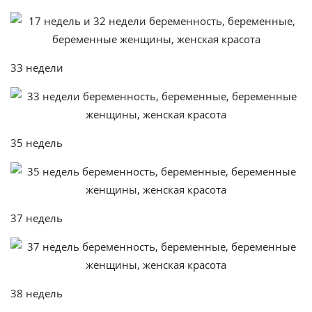
33 недели
35 недель
37 недель
38 недель