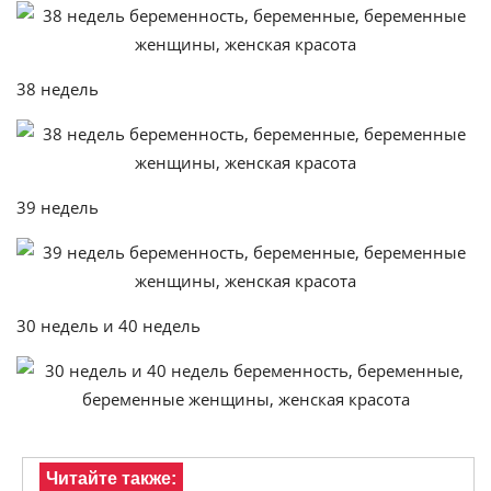
38 недель
39 недель
30 недель и 40 недель
Читайте также: