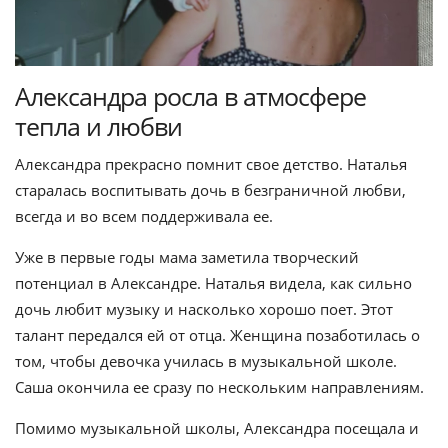
Александра росла в атмосфере
тепла и любви
Александра прекрасно помнит свое детство. Наталья
старалась воспитывать дочь в безграничной любви,
всегда и во всем поддерживала ее.
Уже в первые годы мама заметила творческий
потенциал в Александре. Наталья видела, как сильно
дочь любит музыку и насколько хорошо поет. Этот
талант передался ей от отца. Женщина позаботилась о
том, чтобы девочка училась в музыкальной школе.
Саша окончила ее сразу по нескольким направлениям.
Помимо музыкальной школы, Александра посещала и