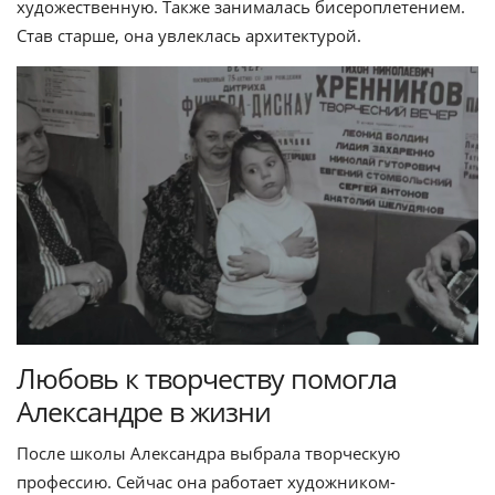
художественную. Также занималась бисероплетением.
Став старше, она увлеклась архитектурой.
Любовь к творчеству помогла
Александре в жизни
После школы Александра выбрала творческую
профессию. Сейчас она работает художником-