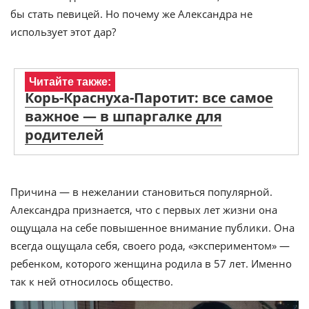
бы стать певицей. Но почему же Александра не
использует этот дар?
Читайте также:
Корь-Краснуха-Паротит: все самое
важное — в шпаргалке для
родителей
Причина — в нежелании становиться популярной.
Александра признается, что с первых лет жизни она
ощущала на себе повышенное внимание публики. Она
всегда ощущала себя, своего рода, «экспериментом» —
ребенком, которого женщина родила в 57 лет. Именно
так к ней относилось общество.