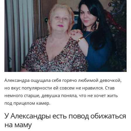
Александра ощущала себя горячо любимой девочкой,
но вкус популярности ей совсем не нравился. Став
немного старше, девушка поняла, что не хочет жить
под прицелом камер.
У Александры есть повод обижаться
на маму