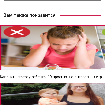
Вам также понравится
Как снять стресс у ребенка: 10 простых, но интересных игр