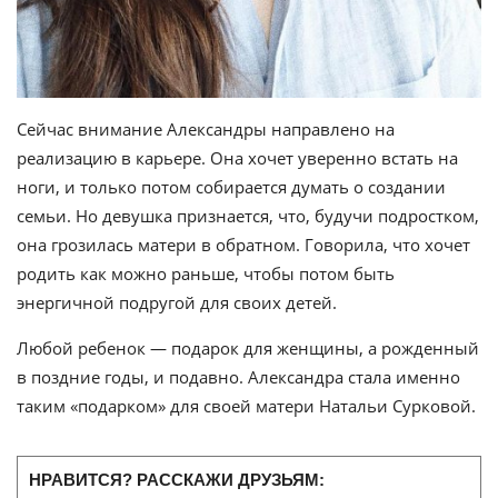
Сейчас внимание Александры направлено на
реализацию в карьере. Она хочет уверенно встать на
ноги, и только потом собирается думать о создании
семьи. Но девушка признается, что, будучи подростком,
она грозилась матери в обратном. Говорила, что хочет
родить как можно раньше, чтобы потом быть
энергичной подругой для своих детей.
Любой ребенок — подарок для женщины, а рожденный
в поздние годы, и подавно. Александра стала именно
таким «подарком» для своей матери Натальи Сурковой.
НРАВИТСЯ? РАССКАЖИ ДРУЗЬЯМ: