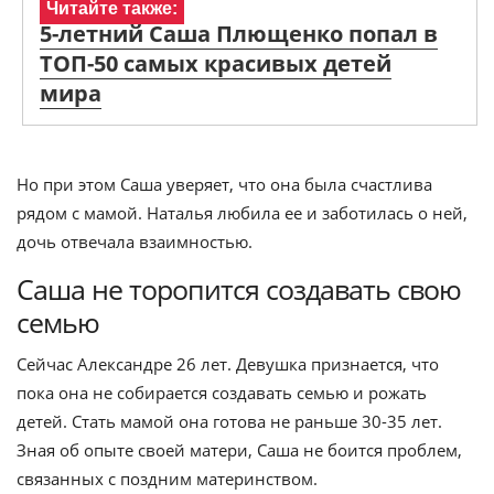
Читайте также:
5-летний Саша Плющенко попал в
ТОП-50 самых красивых детей
мира
Но при этом Саша уверяет, что она была счастлива
рядом с мамой. Наталья любила ее и заботилась о ней,
дочь отвечала взаимностью.
Саша не торопится создавать свою
семью
Сейчас Александре 26 лет. Девушка признается, что
пока она не собирается создавать семью и рожать
детей. Стать мамой она готова не раньше 30-35 лет.
Зная об опыте своей матери, Саша не боится проблем,
связанных с поздним материнством.