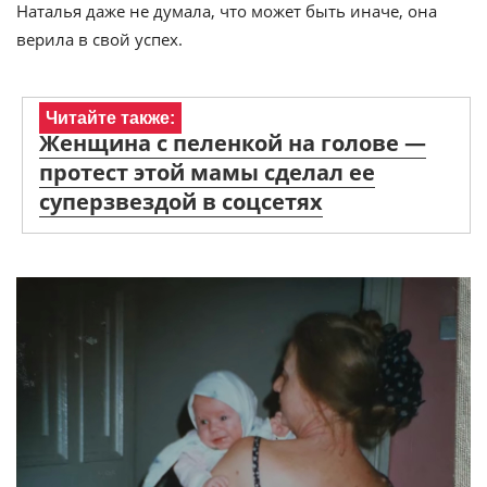
Наталья даже не думала, что может быть иначе, она
верила в свой успех.
Читайте также:
Женщина с пеленкой на голове —
протест этой мамы сделал ее
суперзвездой в соцсетях