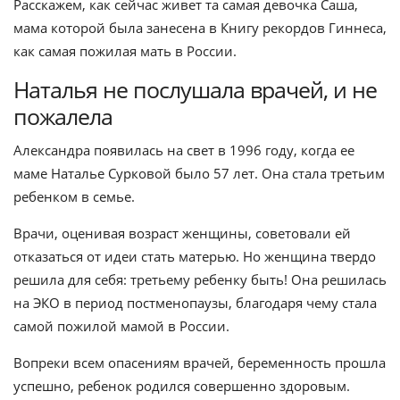
Расскажем, как сейчас живет та самая девочка Саша,
мама которой была занесена в Книгу рекордов Гиннеса,
как самая пожилая мать в России.
Наталья не послушала врачей, и не
пожалела
Александра появилась на свет в 1996 году, когда ее
маме Наталье Сурковой было 57 лет. Она стала третьим
ребенком в семье.
Врачи, оценивая возраст женщины, советовали ей
отказаться от идеи стать матерью. Но женщина твердо
решила для себя: третьему ребенку быть! Она решилась
на ЭКО в период постменопаузы, благодаря чему стала
самой пожилой мамой в России.
Вопреки всем опасениям врачей, беременность прошла
успешно, ребенок родился совершенно здоровым.