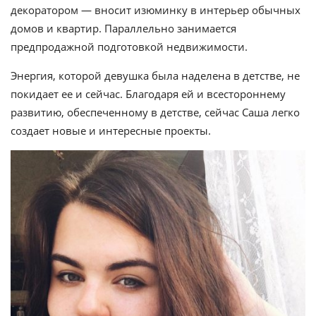
декоратором — вносит изюминку в интерьер обычных
домов и квартир. Параллельно занимается
предпродажной подготовкой недвижимости.
Энергия, которой девушка была наделена в детстве, не
покидает ее и сейчас. Благодаря ей и всестороннему
развитию, обеспеченному в детстве, сейчас Саша легко
создает новые и интересные проекты.