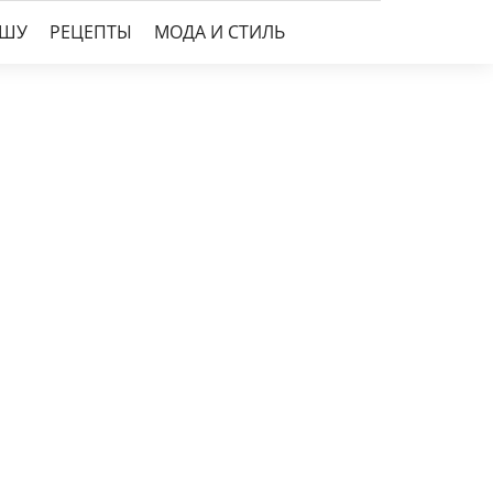
УШУ
РЕЦЕПТЫ
МОДА И СТИЛЬ