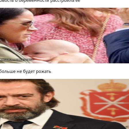
больше не будет рожать