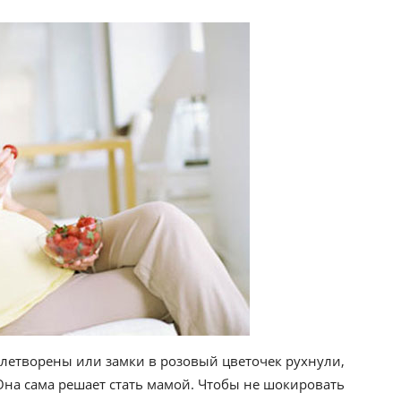
влетворены или замки в розовый цветочек рухнули,
 Она сама решает стать мамой. Чтобы не шокировать