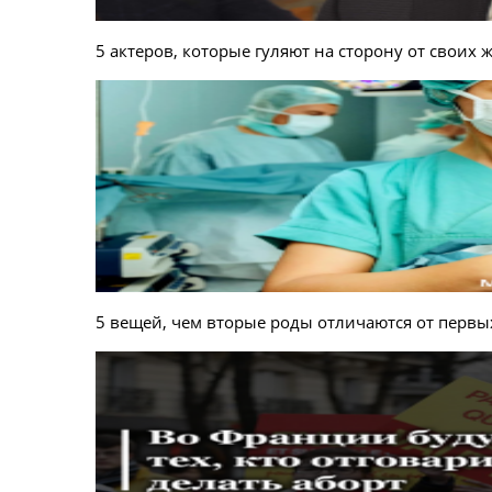
5 актеров, которые гуляют на сторону от своих 
5 вещей, чем вторые роды отличаются от первы