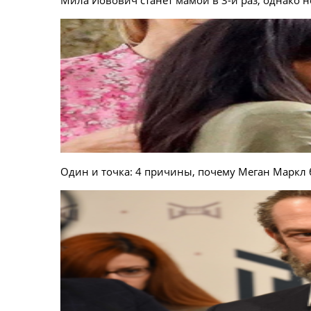
Один и точка: 4 причины, почему Меган Маркл 