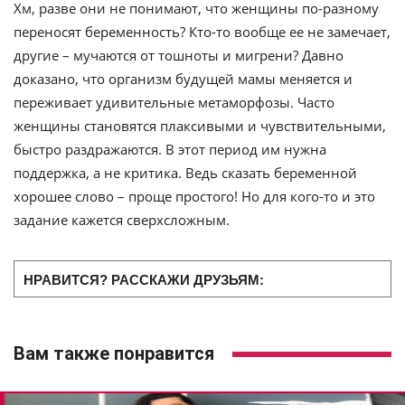
Хм, разве они не понимают, что женщины по-разному
переносят беременность? Кто-то вообще ее не замечает,
другие – мучаются от тошноты и мигрени? Давно
доказано, что организм будущей мамы меняется и
переживает удивительные метаморфозы. Часто
женщины становятся плаксивыми и чувствительными,
быстро раздражаются. В этот период им нужна
поддержка, а не критика. Ведь сказать беременной
хорошее слово – проще простого! Но для кого-то и это
задание кажется сверхсложным.
НРАВИТСЯ? РАССКАЖИ ДРУЗЬЯМ:
Вам также понравится