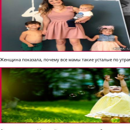
Женщина показала, почему все мамы такие усталые по утра