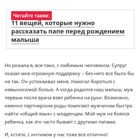
Читайте также:
11 вещей, которые нужно
рассказать папе перед рождением
малыша
Но рожала я, все-таки, с любимым человеком. Супруг
оказал мне огромную поддержку – без него все было бы
не так. Он успокаивал меня, помогал бороться с
невыносимой болью. А когда родился наш малыш, муж
первым после врача взял ребенка на руки. Возможно,
именно партнерские роды помогают мужчинам быстро
найти «общий язык» с младенцем. Мой муж не боялся
ребенка, как это часто бывает с другими папами.
И, кстати, с интимом у нас тоже все отлично!