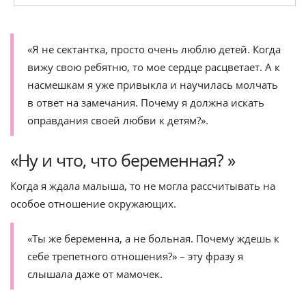
«Я не сектантка, просто очень люблю детей. Когда
вижу свою ребятню, то мое сердце расцветает. А к
насмешкам я уже привыкла и научилась молчать
в ответ на замечания. Почему я должна искать
оправдания своей любви к детям?».
«Ну и что, что беременная? »
Когда я ждала малыша, то не могла рассчитывать на
особое отношение окружающих.
«Ты же беременна, а не больная. Почему ждешь к
себе трепетного отношения?» – эту фразу я
слышала даже от мамочек.