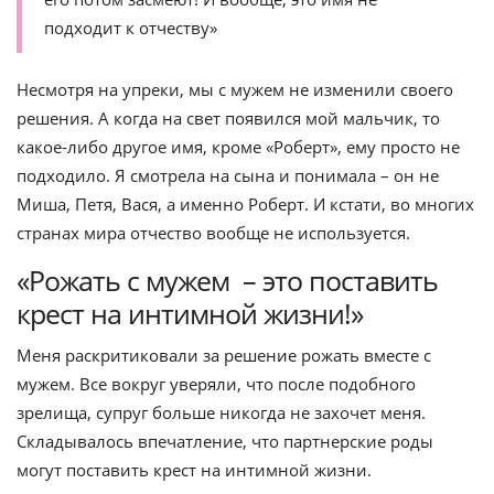
подходит к отчеству»
Несмотря на упреки, мы с мужем не изменили своего
решения. А когда на свет появился мой мальчик, то
какое-либо другое имя, кроме «Роберт», ему просто не
подходило. Я смотрела на сына и понимала – он не
Миша, Петя, Вася, а именно Роберт. И кстати, во многих
странах мира отчество вообще не используется.
«Рожать с мужем – это поставить
крест на интимной жизни!»
Меня раскритиковали за решение рожать вместе с
мужем. Все вокруг уверяли, что после подобного
зрелища, супруг больше никогда не захочет меня.
Складывалось впечатление, что партнерские роды
могут поставить крест на интимной жизни.