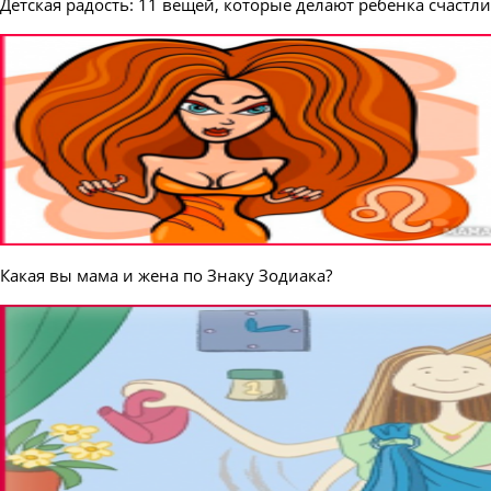
Детская радость: 11 вещей, которые делают ребенка счастл
Какая вы мама и жена по Знаку Зодиака?