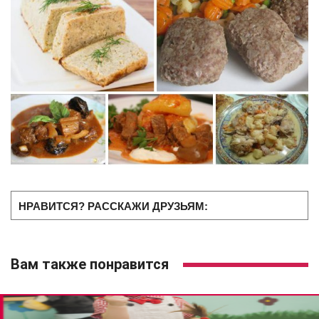
НРАВИТСЯ? РАССКАЖИ ДРУЗЬЯМ:
Вам также понравится