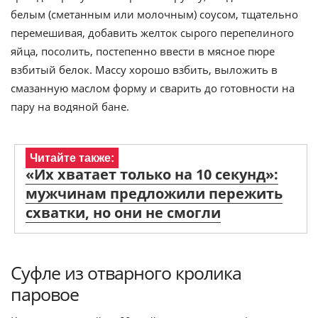
белым (сметанным или молочным) соусом, тщательно
перемешивая, добавить желток сырого перепелиного
яйца, посолить, постепенно ввести в мясное пюре
взбитый белок. Массу хорошо взбить, выложить в
смазанную маслом форму и сварить до готовности на
пару на водяной бане.
Читайте также:
«Их хватает только на 10 секунд»:
мужчинам предложили пережить
схватки, но они не смогли
Суфле из отварного кролика
паровое