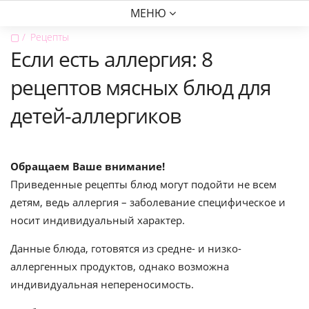
МЕНЮ
▢
Рецепты
Если есть аллергия: 8
рецептов мясных блюд для
детей-аллергиков
Обращаем Ваше внимание!
Приведенные рецепты блюд могут подойти не всем
детям, ведь аллергия – заболевание специфическое и
носит индивидуальный характер.
Данные блюда, готовятся из средне- и низко-
аллергенных продуктов, однако возможна
индивидуальная непереносимость.