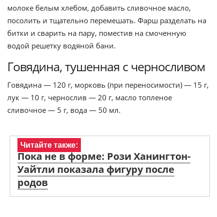
молоке белым хлебом, добавить сливочное масло,
посолить и тщательно перемешать. Фарш разделать на
битки и сварить на пару, поместив на смоченную
водой решетку водяной бани.
Говядина, тушенная с черносливом
Говядина — 120 г, морковь (при переносимости) — 15 г,
лук — 10 г, чернослив — 20 г, масло топленое
сливочное — 5 г, вода — 50 мл.
Читайте также:
Пока не в форме: Рози Ханингтон-
Уайтли показала фигуру после
родов