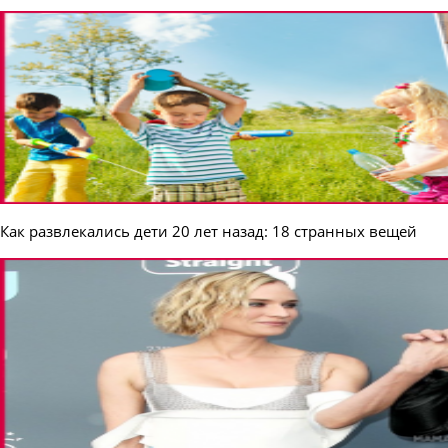
Как развлекались дети 20 лет назад: 18 странных вещей