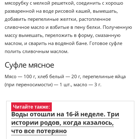
мясорубку с мелкой решеткой, соединить с хорошо
разваренной на воде рисовой кашей, вымешать,
добавить перепелиные желтки, растопленное
сливочное масло и взбитые в пену белки. Полученную
массу вымешать, переложить в форму, смазанную
маслом, и сварить на водяной бане. Готовое суфле
полить сливочным маслом.
Суфле мясное
Мясо — 100 г, хлеб белый — 20 г, перепелиные яйца
(при переносимости) — 1 шт., масло — 3 г.
Читайте также:
Воды отошли на 16-й неделе. Три
истории родов, когда казалось,
что все потеряно