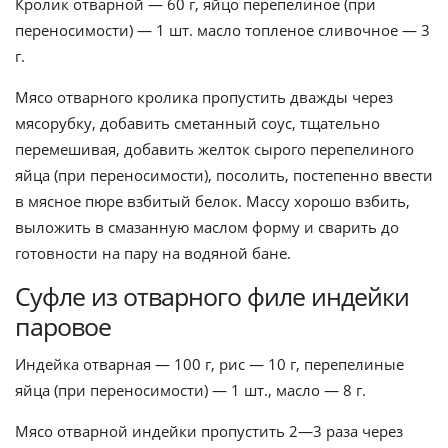
Кролик отварной — 60 г, яйцо перепелиное (при
переносимости) — 1 шт. масло топленое сливочное — 3
г.
Мясо отварного кролика пропустить дважды через
мясорубку, добавить сметанный соус, тщательно
перемешивая, добавить желток сырого перепелиного
яйца (при переносимости), посолить, постепенно ввести
в мясное пюре взбитый белок. Массу хорошо взбить,
выложить в смазанную маслом форму и сварить до
готовности на пару на водяной бане.
Суфле из отварного филе индейки
паровое
Индейка отварная — 100 г, рис — 10 г, перепелиные
яйца (при переносимости) — 1 шт., масло — 8 г.
Мясо отварной индейки пропустить 2—3 раза через