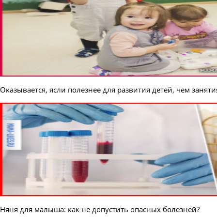
Оказывается, ясли полезнее для развития детей, чем занят
Няня для малыша: как не допустить опасных болезней?