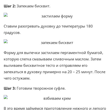
Шаг 2:
Запекаем бисквит.
Ставим разогревать духовку до температуры 180
градусов.
Форму для выпечки застилаем пергаментной бумагой,
которую слегка смазываем сливочным маслом. Затем
выливаем бисквитное тесто и отправляем его
запекаться в духовку примерно на 20 – 25 минут. После
чего остужаем.
Шаг 3:
Готовим творожное суфле.
В это время займёмся приготовление нежного и легкого