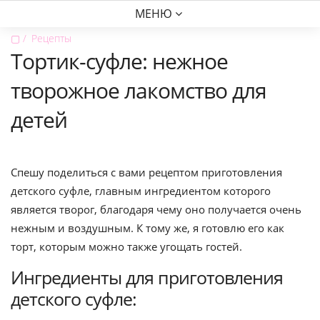
МЕНЮ
▢
Рецепты
Тортик-суфле: нежное
творожное лакомство для
детей
Спешу поделиться с вами рецептом приготовления
детского суфле, главным ингредиентом которого
является творог, благодаря чему оно получается очень
нежным и воздушным. К тому же, я готовлю его как
торт, которым можно также угощать гостей.
Ингредиенты для приготовления
детского суфле: