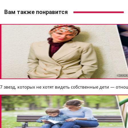
Вам также понравится
7 звезд, которых не хотят видеть собственные дети — отн