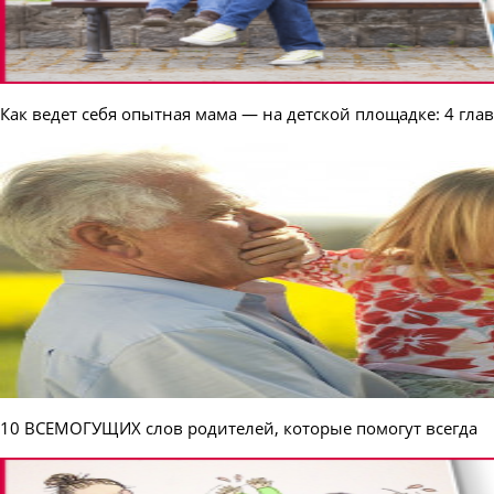
Как ведет себя опытная мама — на детской площадке: 4 гла
10 ВСЕМОГУЩИХ слов родителей, которые помогут всегда