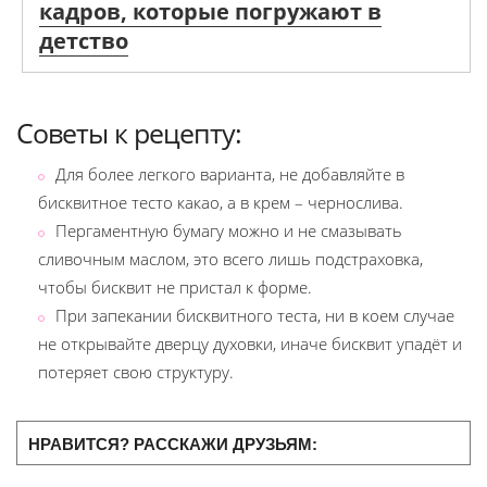
кадров, которые погружают в
детство
Советы к рецепту:
Для более легкого варианта, не добавляйте в
бисквитное тесто какао, а в крем – чернослива.
Пергаментную бумагу можно и не смазывать
сливочным маслом, это всего лишь подстраховка,
чтобы бисквит не пристал к форме.
При запекании бисквитного теста, ни в коем случае
не открывайте дверцу духовки, иначе бисквит упадёт и
потеряет свою структуру.
НРАВИТСЯ? РАССКАЖИ ДРУЗЬЯМ: