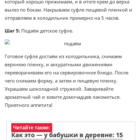
который хорошо прижимаем, и в итоге крем до верха
вылез по бокам. Накрываем суфле пищевой пленкой и
отправляем в холодильник примерно на 5 часов.
Шаг 5:
Подаём детское суфле.
Готовое суфле достаём из холодильника, снимаем
верхнюю пленку, и аккуратными движениями
переворачиваем его на сервировочное блюдо. После
чего снимаем форму, а затем и пищевую пленку.
Украшаем шоколадной стружкой. Заваривайте
ароматный чай и зовите домочадцев лакомиться.
Приятного аппетита!
Читайте также:
Как это — у бабушки в деревне: 15