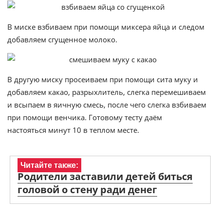
В миске взбиваем при помощи миксера яйца и следом
добавляем сгущенное молоко.
В другую миску просеиваем при помощи сита муку и
добавляем какао, разрыхлитель, слегка перемешиваем
и всыпаем в яичную смесь, после чего слегка взбиваем
при помощи венчика. Готовому тесту даём
настояться минут 10 в теплом месте.
Читайте также:
Родители заставили детей биться
головой о стену ради денег