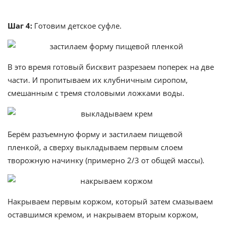
Шаг 4:
Готовим детское суфле.
В это время готовый бисквит разрезаем поперек на две
части. И пропитываем их клубничным сиропом,
смешанным с тремя столовыми ложками воды.
Берём разъемную форму и застилаем пищевой
пленкой, а сверху выкладываем первым слоем
творожную начинку (примерно 2/3 от общей массы).
Накрываем первым коржом, который затем смазываем
оставшимся кремом, и накрываем вторым коржом,