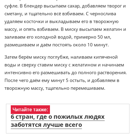
суфле. В блендер высыпаем сахар, добавляем творог и
сметану, и тщательно всё взбиваем. С чернослива
удаляем косточки и выкладываем его в творожную
массу, и опять взбиваем. В миску высыпаем желатин и
заливаем его холодной водой, примерно 50 мл,
размешиваем и даём постоять около 10 минут.
Затем берём миску поглубже, наливаем кипяченой
воды и сверху ставим миску с желатином и начинаем
интенсивно его размешивать до полного растворения.
После чего даём ему минут 5 остыть, и добавляем в
творожную массу, тщательно перемешиваем.
Читайте также:
6 стран, где о пожилых людях
заботятся лучше всего