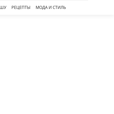
УШУ
РЕЦЕПТЫ
МОДА И СТИЛЬ