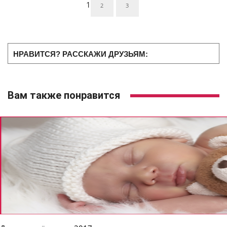
1
2
3
НРАВИТСЯ? РАССКАЖИ ДРУЗЬЯМ:
Вам также понравится