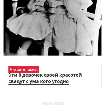
Читайте также:
Эти 8 девочек своей красотой
сведут с ума кого угодно