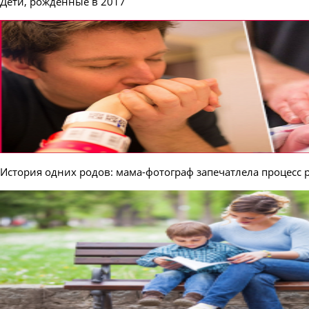
Дети, рождённые в 2017
История одних родов: мама-фотограф запечатлела процесс