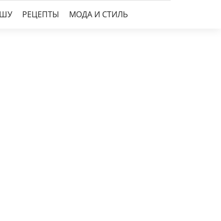
УШУ
РЕЦЕПТЫ
МОДА И СТИЛЬ