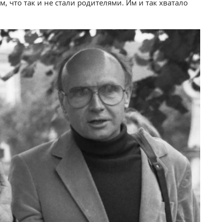
м, что так и не стали родителями. Им и так хватало