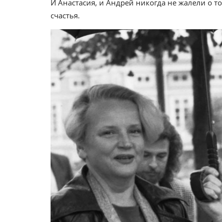
И Анастасия, и Андрей никогда не жалели о то
счастья.