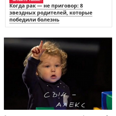
Когда рак — не приговор: 8
звездных родителей, которые
победили болезнь