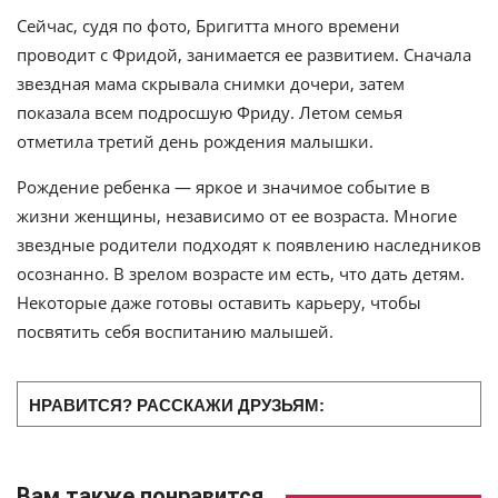
Сейчас, судя по фото, Бригитта много времени
проводит с Фридой, занимается ее развитием. Сначала
звездная мама скрывала снимки дочери, затем
показала всем подросшую Фриду. Летом семья
отметила третий день рождения малышки.
Рождение ребенка — яркое и значимое событие в
жизни женщины, независимо от ее возраста. Многие
звездные родители подходят к появлению наследников
осознанно. В зрелом возрасте им есть, что дать детям.
Некоторые даже готовы оставить карьеру, чтобы
посвятить себя воспитанию малышей.
НРАВИТСЯ? РАССКАЖИ ДРУЗЬЯМ:
Вам также понравится