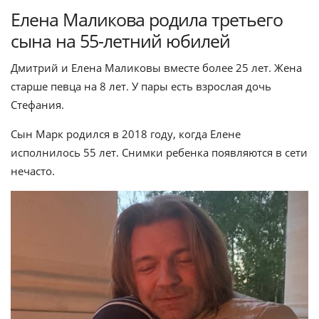
Елена Маликова родила третьего
сына на 55-летний юбилей
Дмитрий и Елена Маликовы вместе более 25 лет. Жена
старше певца на 8 лет. У пары есть взрослая дочь
Стефания.
Сын Марк родился в 2018 году, когда Елене
исполнилось 55 лет. Снимки ребенка появляются в сети
нечасто.