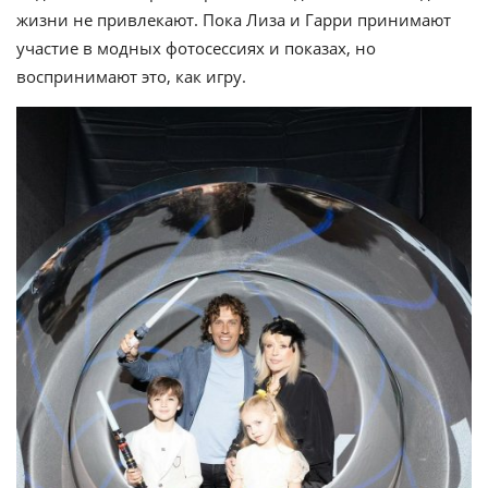
жизни не привлекают. Пока Лиза и Гарри принимают
участие в модных фотосессиях и показах, но
воспринимают это, как игру.