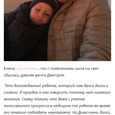
Елена
призналась
, что с появлением сына на свет
сбылась давняя мечта Дмитрия:
“Это долгожданный ребенок, который нам дался долго и
сложно. И праздно о нем говорить поэтому нет никакого
желания. Скажу только, что даже с учетом
колоссального прогресса в медицине пол ребенка во время
его зачатия подгадать невозможно. Но Дима очень долго,