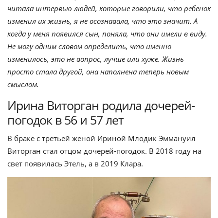
читала интервью людей, которые говорили, что ребенок
изменил их жизнь, я не осознавала, что это значит. А
когда у меня появился сын, поняла, что они имели в виду.
Не могу одним словом определить, что именно
изменилось, это не вопрос, лучше или хуже. Жизнь
просто стала другой, она наполнена теперь новым
смыслом.
Ирина Виторган родила дочерей-
погодок в 56 и 57 лет
В браке с третьей женой Ириной Млодик Эммануил
Виторган стал отцом дочерей-погодок. В 2018 году на
свет появилась Этель, а в 2019 Клара.