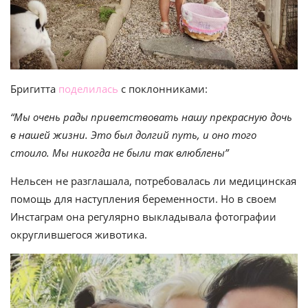
Бригитта
поделилась
с поклонниками:
“Мы очень рады приветствовать нашу прекрасную дочь
в нашей жизни. Это был долгий путь, и оно того
стоило. Мы никогда не были так влюблены”
Нельсен не разглашала, потребовалась ли медицинская
помощь для наступления беременности. Но в своем
Инстаграм она регулярно выкладывала фотографии
округлившегося животика.