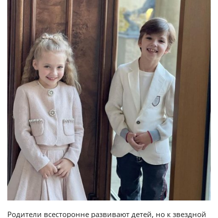
Родители всесторонне развивают детей, но к звездной