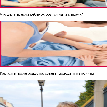
Что делать, если ребенок боится идти к врачу?
Как жить после роддома: советы молодым мамочкам