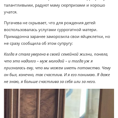
талантливыми, радуют маму сюрпризами и хорошо
учатся.
Пугачева не скрывает, что для рождения детей
воспользовалась услугами суррогатной матери.
Примадонна заранее заморозила свои яйцеклетки, но
не сразу сообщила об этом супругу:
Когда я стала уверена в своей семейной жизни, поняла,
что это надолго – муж молодой – и тогда уж я
призналась ему, что мы можем иметь потомство. Чему
он был, конечно, так счастлив. И я его понимаю. Я даже
не знаю, я больше счастлива за себя или за него.