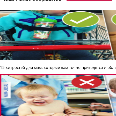
15 хитростей для мам, которые вам точно пригодятся и обл