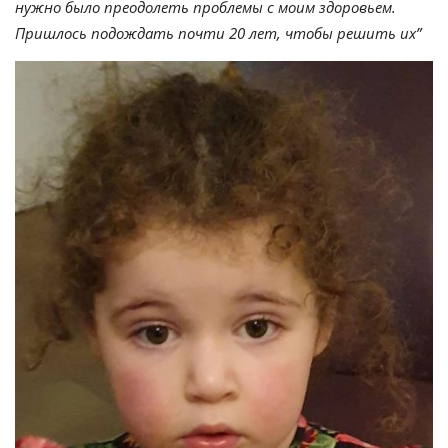
нужно было преодолеть проблемы с моим здоровьем.
Пришлось подождать почти 20 лет, чтобы решить их”