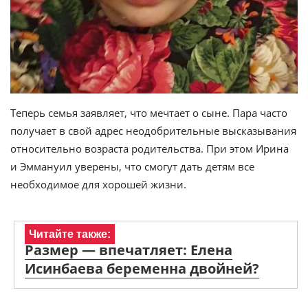
Теперь семья заявляет, что мечтает о сыне. Пара часто
получает в свой адрес неодобрительные высказывания
относительно возраста родительства. При этом Ирина
и Эммануил уверены, что смогут дать детям все
необходимое для хорошей жизни.
Читайте также:
Размер — впечатляет: Елена
Исинбаева беременна двойней?