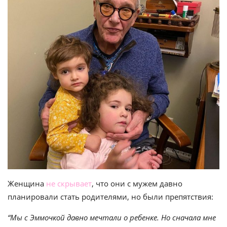
Женщина
не скрывает
, что они с мужем давно
планировали стать родителями, но были препятствия:
“Мы с Эммочкой давно мечтали о ребенке. Но сначала мне