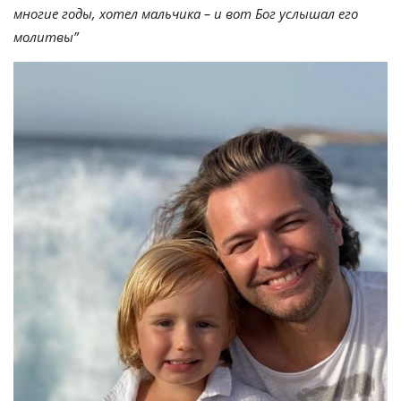
многие годы, хотел мальчика – и вот Бог услышал его
молитвы”