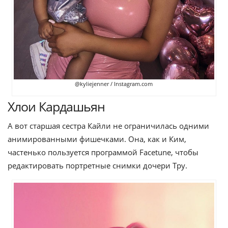
@kyliejenner / Instagram.com
Хлои Кардашьян
А вот старшая сестра Кайли не ограничилась одними
анимированными фишечками. Она, как и Ким,
частенько пользуется программой Facetune, чтобы
редактировать портретные снимки дочери Тру.