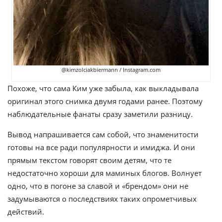
@kimzolciakbiermann / Instagram.com
Похоже, что сама Ким уже забыла, как выкладывала
оригинал этого снимка двумя годами ранее. Поэтому
наблюдательные фанаты сразу заметили разницу.
Вывод напрашивается сам собой, что знаменитости
готовы на все ради популярности и имиджа. И они
прямым текстом говорят своим детям, что те
недостаточно хороши для маминых блогов. Волнует
одно, что в погоне за славой и «брендом» они не
задумываются о последствиях таких опрометчивых
действий.