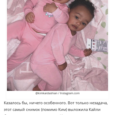
@kimkardashian / Instagram.com
Казалось бы, ничего особенного. Вот только незадача,
этот самый снимок (помимо Ким) выложила Кайли