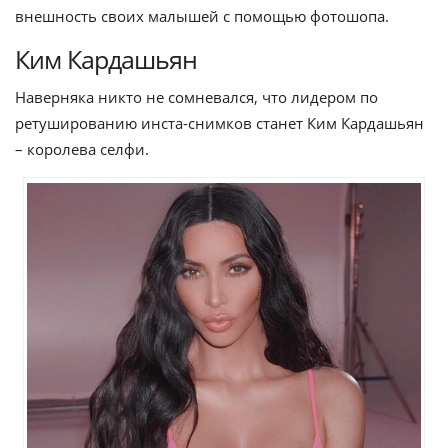
внешность своих малышей с помощью фотошопа.
Ким Кардашьян
Наверняка никто не сомневался, что лидером по
ретушированию инста-снимков станет Ким Кардашьян
– королева селфи.