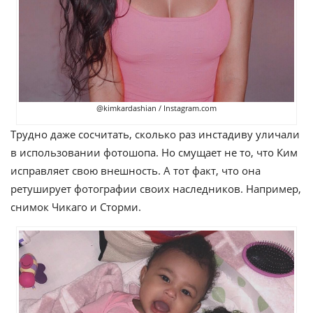
@kimkardashian / Instagram.com
Трудно даже сосчитать, сколько раз инстадиву уличали
в использовании фотошопа. Но смущает не то, что Ким
исправляет свою внешность. А тот факт, что она
ретуширует фотографии своих наследников. Например,
снимок Чикаго и Сторми.