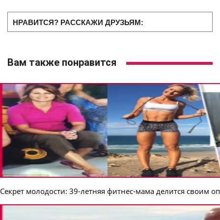
НРАВИТСЯ? РАССКАЖИ ДРУЗЬЯМ:
Вам также понравится
Секрет молодости: 39-летняя фитнес-мама делится своим о