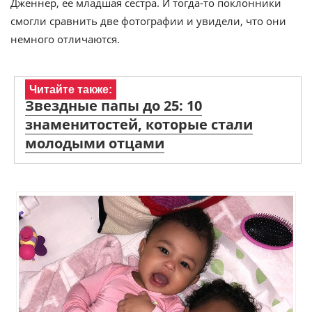
Дженнер, ее младшая сестра. И тогда-то поклонники
смогли сравнить две фотографии и увидели, что они
немного отличаются.
Читайте также:
Звездные папы до 25: 10
знаменитостей, которые стали
молодыми отцами