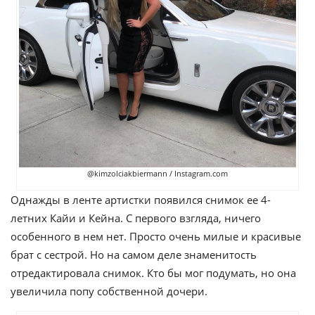
@kimzolciakbiermann / Instagram.com
Однажды в ленте артистки появился снимок ее 4-
летних Кайи и Кейна. С первого взгляда, ничего
особенного в нем нет. Просто очень милые и красивые
брат с сестрой. Но на самом деле знаменитость
отредактировала снимок. Кто бы мог подумать, но она
увеличила попу собственной дочери.