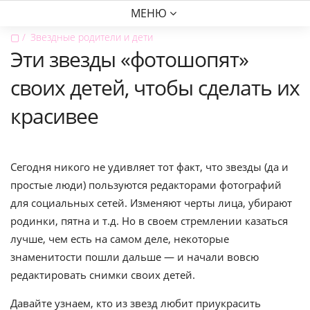
МЕНЮ
▢
Звездные родители и дети
Эти звезды «фотошопят»
своих детей, чтобы сделать их
красивее
Сегодня никого не удивляет тот факт, что звезды (да и
простые люди) пользуются редакторами фотографий
для социальных сетей. Изменяют черты лица, убирают
родинки, пятна и т.д. Но в своем стремлении казаться
лучше, чем есть на самом деле, некоторые
знаменитости пошли дальше — и начали вовсю
редактировать снимки своих детей.
Давайте узнаем, кто из звезд любит приукрасить