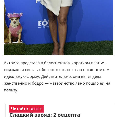
Актриса предстала в белоснежном коротком платье-
пиджаке и светлых босоножках, показав поклонникам
идеальную форму. Действительно, она выглядела
женственно и бодро — материнство явно пошло ей на
пользу.
Читайте также:
Сладкий заряд: 2 рецепта