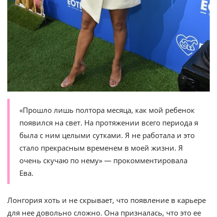
«Прошло лишь полтора месяца, как мой ребенок
появился на свет. На протяжении всего периода я
была с ним целыми сутками. Я не работала и это
стало прекрасным временем в моей жизни. Я
очень скучаю по нему» — прокомментировала
Ева.
Лонгория хоть и не скрывает, что появление в карьере
для нее довольно сложно. Она призналась, что это ее