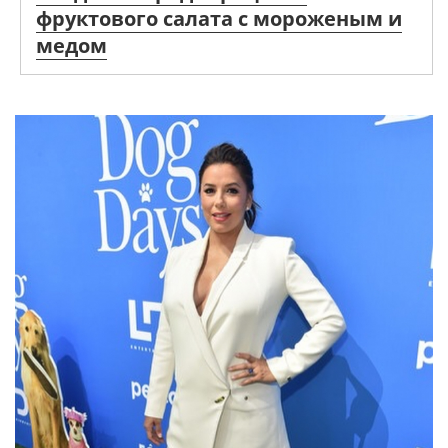
фруктового салата с мороженым и
медом