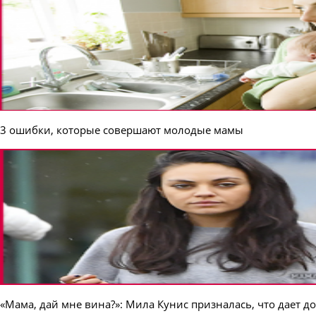
3 ошибки, которые совершают молодые мамы
«Мама, дай мне вина?»: Мила Кунис призналась, что дает д