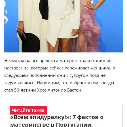
Несмотря на все прелести материнства и отличное
настроение, которые сейчас переживает женщина, о
следующем пополнении они с супругом пока не
задумывались. Напомним, что избранником звезды
стал 50-летний Хосе Антонио Бастон.
Читайте также:
«Всем эпидуралку!»: 7 фактов о
материнстве в Португалии,