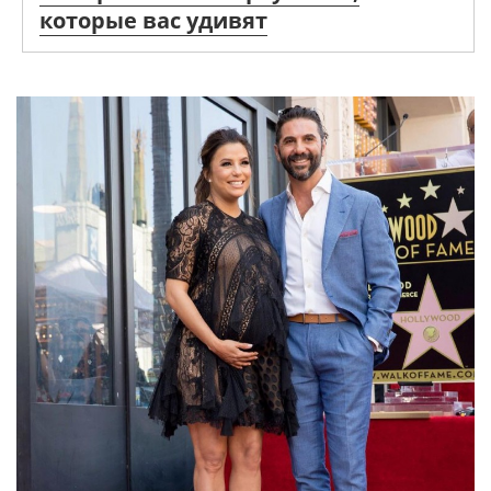
которые вас удивят