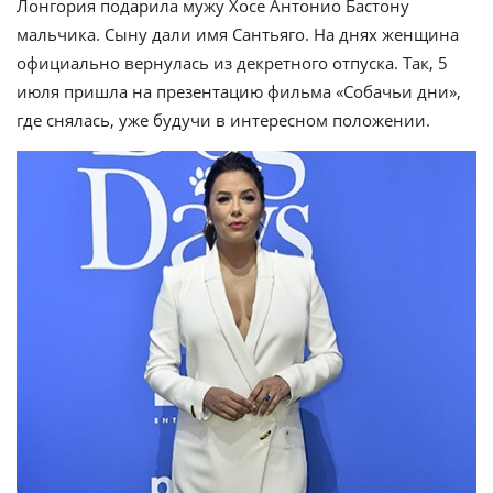
Лонгория подарила мужу Хосе Антонио Бастону
мальчика. Сыну дали имя Сантьяго. На днях женщина
официально вернулась из декретного отпуска. Так, 5
июля пришла на презентацию фильма «Собачьи дни»,
где снялась, уже будучи в интересном положении.