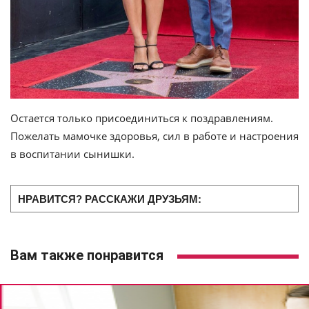
Остается только присоединиться к поздравлениям.
Пожелать мамочке здоровья, сил в работе и настроения
в воспитании сынишки.
НРАВИТСЯ? РАССКАЖИ ДРУЗЬЯМ:
Вам также понравится