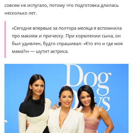
совсем не испугало, потому что подготовка длилась
несколько лет.
«Сегодня впервые за полтора месяца я вспомнила
про макияж и прическу. При кормлении сына, он
был удивлен, будто спрашивал: «Кто это и где моя
мама?»» — шутит актриса.