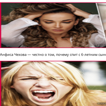
Анфиса Чехова — честно о том, почему спит с 6-летним сы