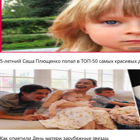
5-летний Саша Плющенко попал в ТОП-50 самых красивых 
Как отметили День матери зарубежные звезды