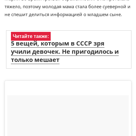
тяжело, поэтому молодая мама стала более суеверной и
не спешит делиться информацией о младшем сыне.
Читайте также:
5 вещей, которым в СССР зря
учили девочек. Не пригодилось и
только мешает