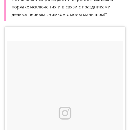
порядке исключения и в связи с праздниками
делюсь первым снимком с моим малышом!”