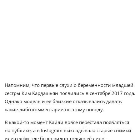
Напомним, что первые слухи о беременности младшей
сестры Ким Кардашьян появились в сентябре 2017 года.
Однако модель и её близкие отказывались давать
какие-либо комментарии по этому поводу.
В какой-то момент Кайли вовсе перестала появляться
на публике, а в Instagram выкладывала старые снимки
или селфи, где было видно только её лицо.