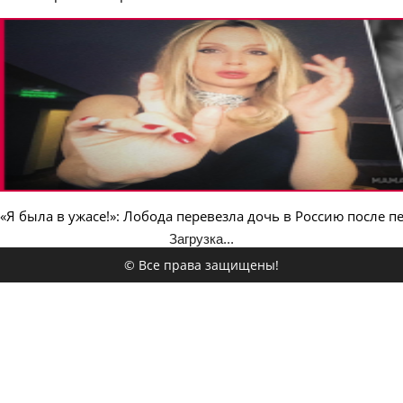
«Я была в ужасе!»: Лобода перевезла дочь в Россию после п
Загрузка...
© Все права защищены!