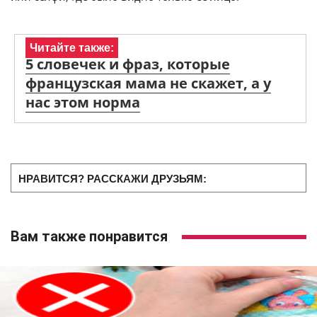
Читайте также:
5 словечек и фраз, которые
французская мама не скажет, а у
нас этом норма
НРАВИТСЯ? РАССКАЖИ ДРУЗЬЯМ:
Вам также понравится