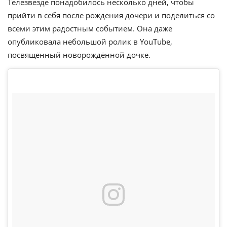
Телезвезде понадобилось несколько дней, чтобы
прийти в себя после рождения дочери и поделиться со
всеми этим радостным событием. Она даже
опубликовала небольшой ролик в YouTube,
посвященный новорождённой дочке.