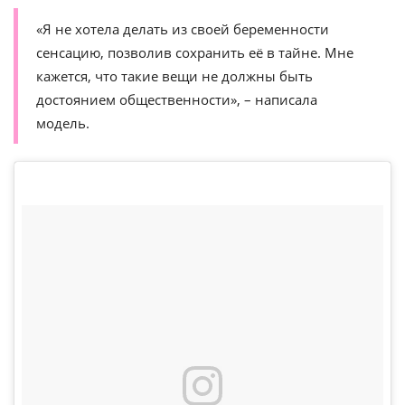
«Я не хотела делать из своей беременности
сенсацию, позволив сохранить её в тайне. Мне
кажется, что такие вещи не должны быть
достоянием общественности», – написала
модель.