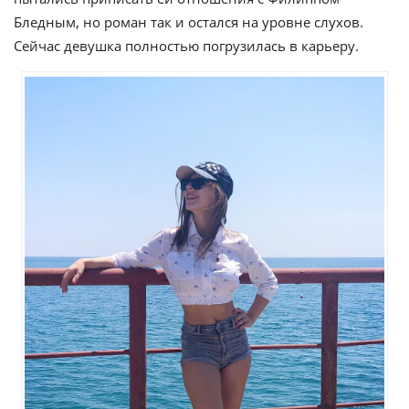
Бледным, но роман так и остался на уровне слухов.
Сейчас девушка полностью погрузилась в карьеру.