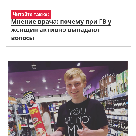
Читайте также:
Мнение врача: почему при ГВ у
женщин активно выпадают
волосы