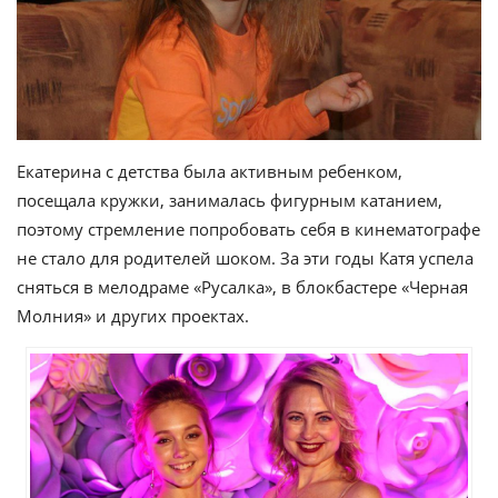
Екатерина с детства была активным ребенком,
посещала кружки, занималась фигурным катанием,
поэтому стремление попробовать себя в кинематографе
не стало для родителей шоком. За эти годы Катя успела
сняться в мелодраме «Русалка», в блокбастере «Черная
Молния» и других проектах.