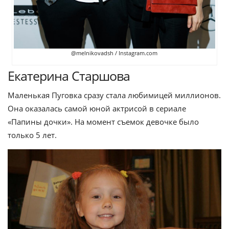
@melnikovadsh / Instagram.com
Екатерина Старшова
Маленькая Пуговка сразу стала любимицей миллионов.
Она оказалась самой юной актрисой в сериале
«Папины дочки». На момент съемок девочке было
только 5 лет.