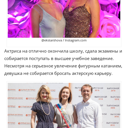
@ekstarshova / Instagram.com
Актриса на отлично окончила школу, сдала экзамены и
собирается поступать в высшее учебное заведение.
Несмотря на серьезное увлечение фигурным катанием,
девушка не собирается бросать актерскую карьеру.