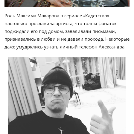
Роль Максима Макарова в сериале «Кадетство»
настолько прославила артиста, что толпы фанаток
поджидали его под домом, заваливали письмами,
признавались в любви и не давали прохода. Некоторые
даже умудрялись узнать личный телефон Александра.