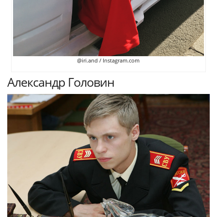
@iri.and / Instagram.com
Александр Головин