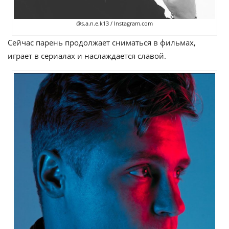
@s.a.n.e.k13 / Instagram.com
Сейчас парень продолжает сниматься в фильмах,
играет в сериалах и наслаждается славой.