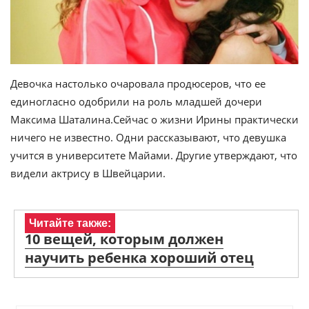
Девочка настолько очаровала продюсеров, что ее
единогласно одобрили на роль младшей дочери
Максима Шаталина.Сейчас о жизни Ирины практически
ничего не известно. Одни рассказывают, что девушка
учится в университете Майами. Другие утверждают, что
видели актрису в Швейцарии.
Читайте также:
10 вещей, которым должен
научить ребенка хороший отец