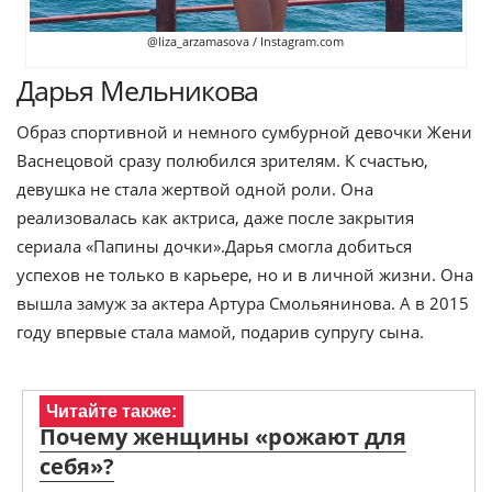
@liza_arzamasova / Instagram.com
Дарья Мельникова
Образ спортивной и немного сумбурной девочки Жени
Васнецовой сразу полюбился зрителям. К счастью,
девушка не стала жертвой одной роли. Она
реализовалась как актриса, даже после закрытия
сериала «Папины дочки».Дарья смогла добиться
успехов не только в карьере, но и в личной жизни. Она
вышла замуж за актера Артура Смольянинова. А в 2015
году впервые стала мамой, подарив супругу сына.
Читайте также:
Почему женщины «рожают для
себя»?