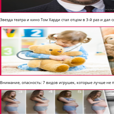
Звезда театра и кино Том Харди стал отцом в 3-й раз и дал
Внимание, опасность: 7 видов игрушек, которые лучше не 