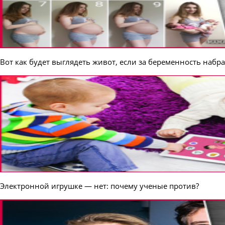
Вот как будет выглядеть живот, если за беременность набра
Электронной игрушке — нет: почему ученые против?