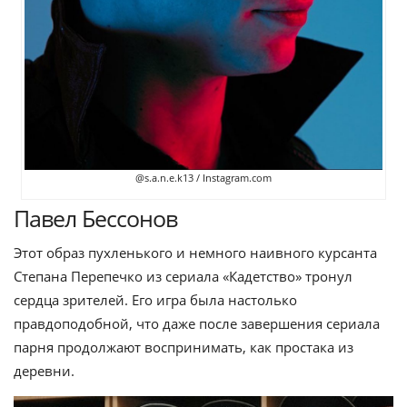
@s.a.n.e.k13 / Instagram.com
Павел Бессонов
Этот образ пухленького и немного наивного курсанта
Степана Перепечко из сериала «Кадетство» тронул
сердца зрителей. Его игра была настолько
правдоподобной, что даже после завершения сериала
парня продолжают воспринимать, как простака из
деревни.