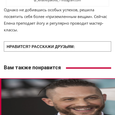
@_lenatretyakova_ / Instagram.com
Однако не добившись особых успехов, решила
посвятить себя более «приземленным вещам». Сейчас
Елена преподает йогу и регулярно проводит мастер-
классы.
НРАВИТСЯ? РАССКАЖИ ДРУЗЬЯМ:
Вам также понравится