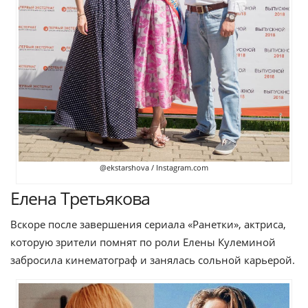
@ekstarshova / Instagram.com
Елена Третьякова
Вскоре после завершения сериала «Ранетки», актриса,
которую зрители помнят по роли Елены Кулеминой
забросила кинематограф и занялась сольной карьерой.