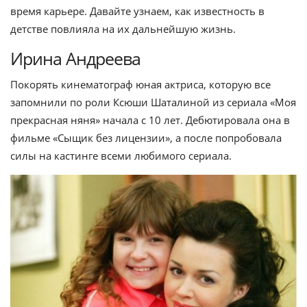
время карьере. Давайте узнаем, как известность в
детстве повлияла на их дальнейшую жизнь.
Ирина Андреева
Покорять кинематограф юная актриса, которую все
запомнили по роли Ксюши Шаталиной из сериала «Моя
прекрасная няня» начала с 10 лет. Дебютировала она в
фильме «Сыщик без лицензии», а после попробовала
силы на кастинге всеми любимого сериала.