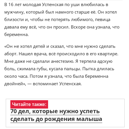
В 16 лет молодая Успенская по уши влюбилась в
мужчину, который был намного старше её. Он хотел
близости и, чтобы не потерять любимого, певица
давала ему всё, что он просил. Вскоре она узнала, что
беременна.
«Он не хотел детей и сказал, что мне нужно сделать
аборт. Нашел врача, всё происходило в его квартире.
Мне даже не сделали анестезию. Я терпела адскую
боль, сжимала губы, кусала пальцы. Пытка длилась
около часа. Потом я узнала, что была беременна
двойней», — вспоминает Успенская.
Читайте также:
70 дел, которые нужно успеть
сделать до рождения малыша