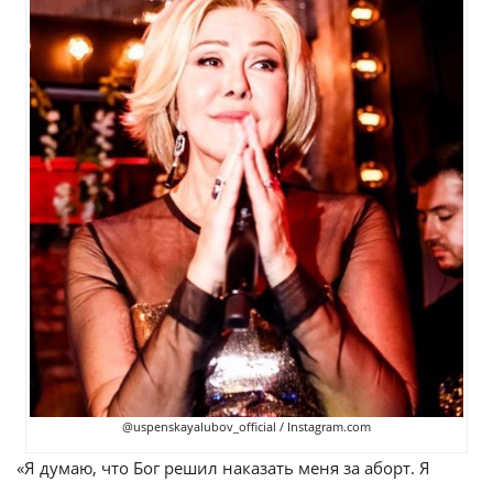
@uspenskayalubov_official / Instagram.com
«Я думаю, что Бог решил наказать меня за аборт. Я