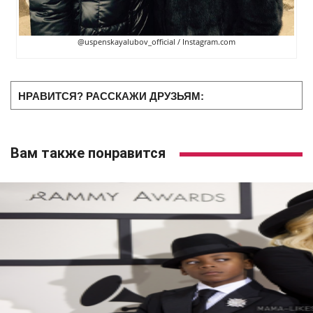
@uspenskayalubov_official / Instagram.com
НРАВИТСЯ? РАССКАЖИ ДРУЗЬЯМ:
Вам также понравится