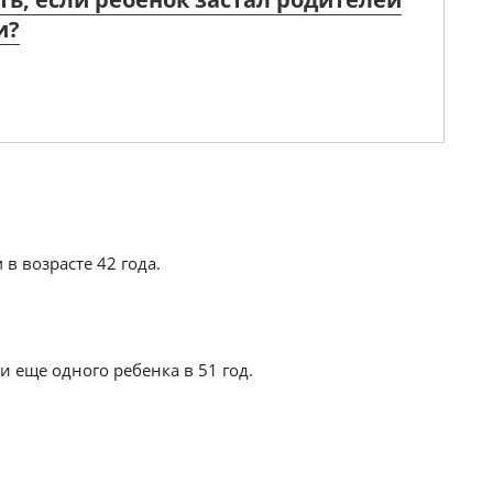
и?
в возрасте 42 года.
и еще одного ребенка в 51 год.