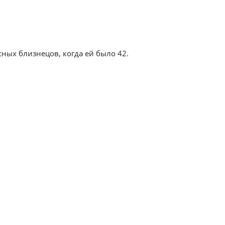
ных близнецов, когда ей было 42.