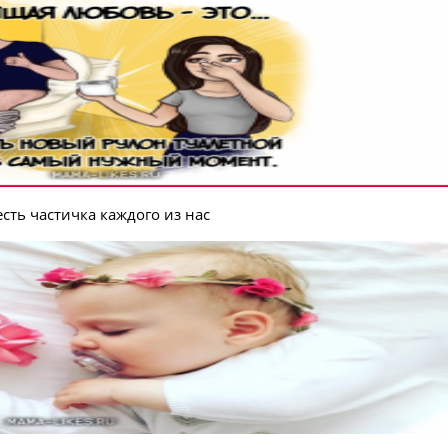
сть частичка каждого из нас