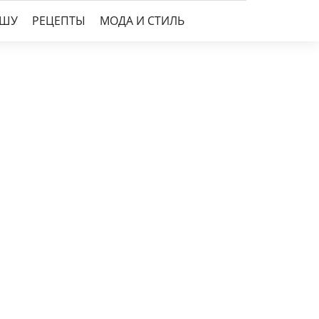
УШУ
РЕЦЕПТЫ
МОДА И СТИЛЬ