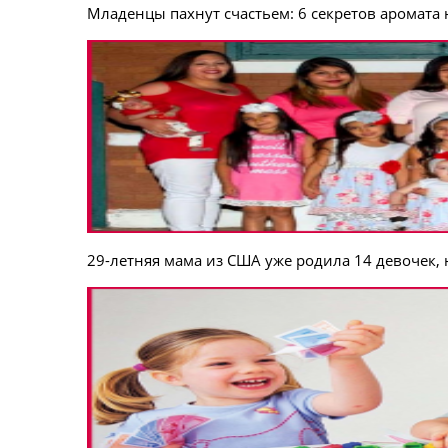
Младенцы пахнут счастьем: 6 секретов аромат
29-летняя мама из США уже родила 14 девочек, 