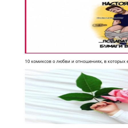
10 комиксов о любви и отношениях, в которых е