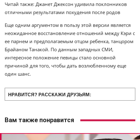
Читай также: Джанет Джексон удивила поклонников
отличными результатами похудения после родов
Еще одним аргументом в пользу этой версии является
неожиданное восстановление отношений между Кэри с
ее парнем и предполагаемым отцом ребенка, танцором
Брайаном Танакой. По данным западных СМИ,
интересное положение певицы стало основной
причиной для того, чтобы дать возлюбленному еще
один шанс.
НРАВИТСЯ? РАССКАЖИ ДРУЗЬЯМ:
Вам также понравится