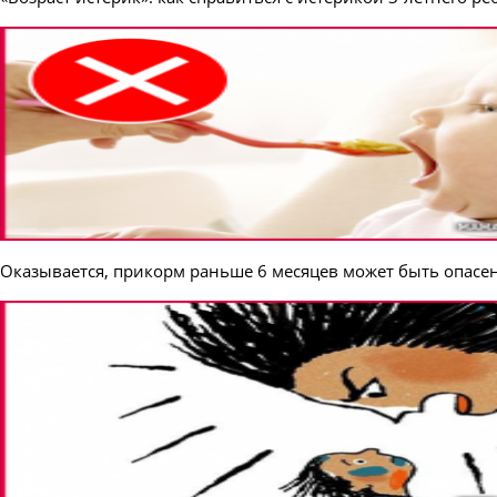
Оказывается, прикорм раньше 6 месяцев может быть опасен