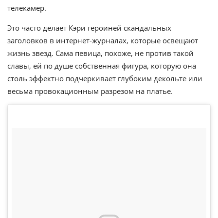
телекамер.
Это часто делает Кэри героиней скандальных
заголовков в интернет-журналах, которые освещают
жизнь звезд. Сама певица, похоже, не против такой
славы, ей по душе собственная фигура, которую она
столь эффектно подчеркивает глубоким декольте или
весьма провокационным разрезом на платье.