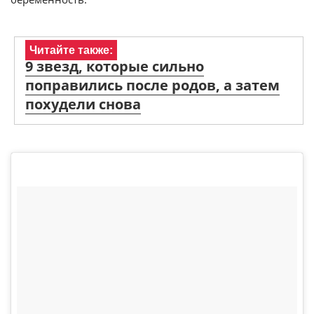
Читайте также:
9 звезд, которые сильно
поправились после родов, а затем
похудели снова