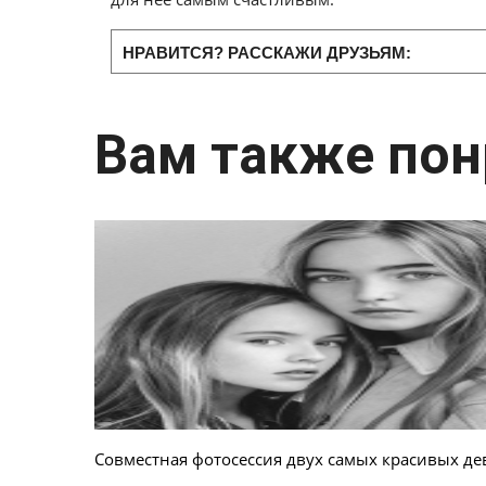
НРАВИТСЯ? РАССКАЖИ ДРУЗЬЯМ:
Вам также пон
Совместная фотосессия двух самых красивых де