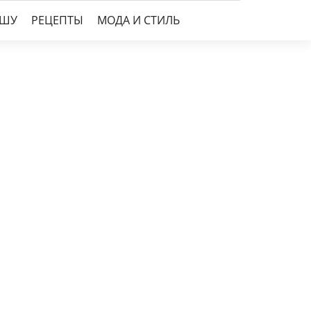
УШУ
РЕЦЕПТЫ
МОДА И СТИЛЬ