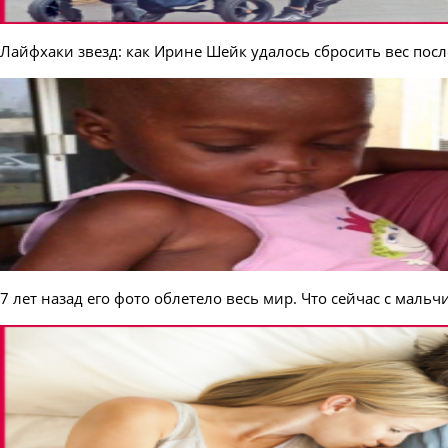
Лайфхаки звезд: как Ирине Шейк удалось сбросить вес посл
7 лет назад его фото облетело весь мир. Что сейчас с маль