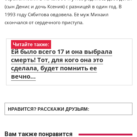
(сын Денис и дочь Ксения) с разницей в один год. В
1993 году Сябитова овдовела. Её муж Михаил
скончался от сердечного приступа.
Читайте также:
Ей было всего 17 и она выбрала
смерть! Тот, для кого она это
сделала, будет помнить ее
вечно...
НРАВИТСЯ? РАССКАЖИ ДРУЗЬЯМ:
Вам также понравится