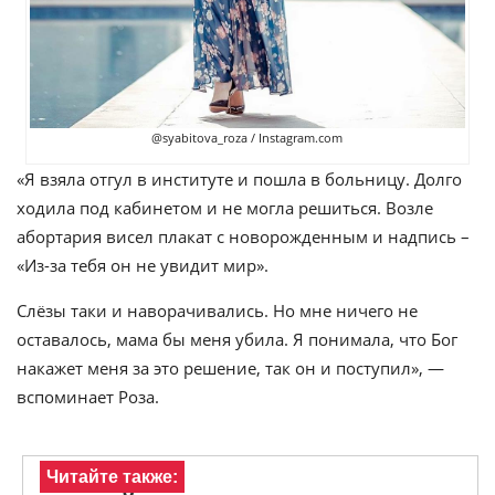
@syabitova_roza / Instagram.com
«Я взяла отгул в институте и пошла в больницу. Долго
ходила под кабинетом и не могла решиться. Возле
абортария висел плакат с новорожденным и надпись –
«Из-за тебя он не увидит мир».
Слёзы таки и наворачивались. Но мне ничего не
оставалось, мама бы меня убила. Я понимала, что Бог
накажет меня за это решение, так он и поступил», —
вспоминает Роза.
Читайте также: