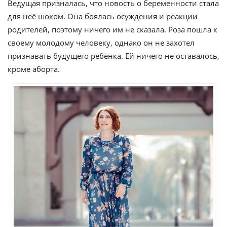
Ведущая призналась, что новость о беременности стала
для неё шоком. Она боялась осуждения и реакции
родителей, поэтому ничего им не сказала. Роза пошла к
своему молодому человеку, однако он не захотел
признавать будущего ребёнка. Ей ничего не оставалось,
кроме аборта.