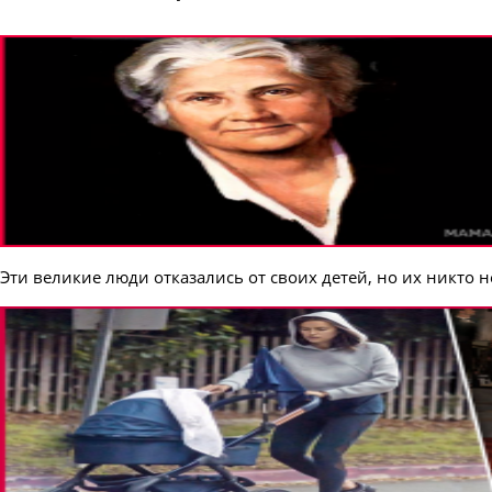
Эти великие люди отказались от своих детей, но их никто н