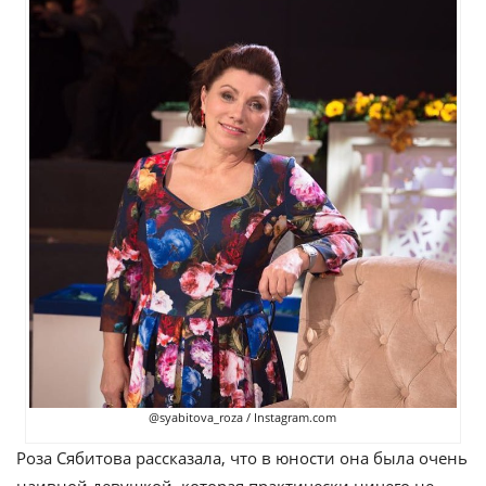
@syabitova_roza / Instagram.com
Роза Сябитова рассказала, что в юности она была очень