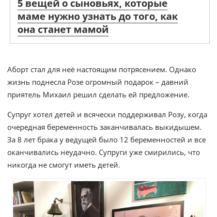
5 вещей о сыновьях, которые
маме нужно узнать до того, как
она станет мамой
Аборт стал для неё настоящим потрясением. Однако
жизнь поднесла Розе огромный подарок – давний
приятель Михаил решил сделать ей предложение.
Супруг хотел детей и всячески поддерживал Розу, когда
очередная беременность заканчивалась выкидышем.
За 8 лет брака у ведущей было 12 беременностей и все
оканчивались неудачно. Супруги уже смирились, что
никогда не смогут иметь детей.