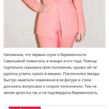
Напомним, что первые слухи о беременности
Савельевой появились в январе этого года. Певица
тщательно скрывала свое положение, однако ей не
удалось утаить «шило в мешке». Поклонники звезды
быстро заметили изменения в ее фигуре и стали
донимать вопросами о скором пополнении. Тем не
менее артистка так и не подтвердила беременность.