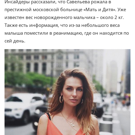
Инсайдеры рассказали, что Савельева рожала в
престижной московской больнице «Мать и Дитя». Уже
известен вес новорожденного мальчика – около 2 кг.
Также есть информация, что из-за небольшого веса
малыша поместили в реанимацию, где он находится по
сей день.