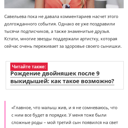
Савельева пока не давала комментариев насчет этого
долгожданного события. Однако ее уже поздравили
тысячи подписчиков, а также знаменитые друзья.
Кстати, многие звезды поддержали артистку, которая
сейчас очень переживает за здоровье своего сынишки.
Читайте также:
Рождение двойняшек после 9
выкидышей: как такое возможно?
«Главное, что малыш жив, и я не сомневаюсь, что
с ним все будет в порядке. У меня тоже были
сложные роды – мой третий сын появился на свет