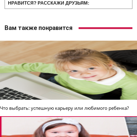
НРАВИТСЯ? РАССКАЖИ ДРУЗЬЯМ:
Вам также понравится
Что выбрать: успешную карьеру или любимого ребенка?