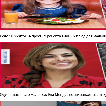
Белок и желток: 4 простых рецепта яичных блюд для малыш
Один язык — это мало: как Ева Мендес воспитывает своих д