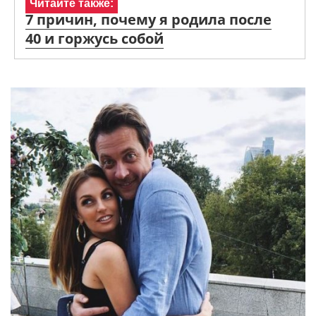
Читайте также:
7 причин, почему я родила после
40 и горжусь собой