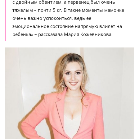
с двойным обвитием, а первенец был очень
тяжелым – почти 5 кг. В такие моменты мамочке
очень важно успокоиться, ведь ее
эмоциональное состояние напрямую влияет на
ребенка» – рассказала Мария Кожевникова.