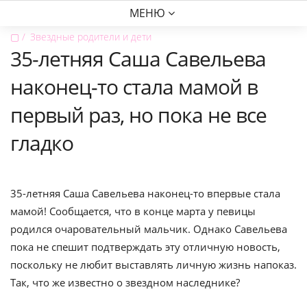
МЕНЮ
▢
Звездные родители и дети
35-летняя Саша Савельева
наконец-то стала мамой в
первый раз, но пока не все
гладко
35-летняя Саша Савельева наконец-то впервые стала
мамой! Сообщается, что в конце марта у певицы
родился очаровательный мальчик. Однако Савельева
пока не спешит подтверждать эту отличную новость,
поскольку не любит выставлять личную жизнь напоказ.
Так, что же известно о звездном наследнике?