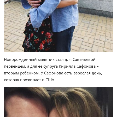
Новорожденный мальчик стал для Савельевой
первенцем, а для ее супруга Кирилла Сафонова –
вторым ребенком. У Сафонова есть взрослая дочь,
которая проживает в США.