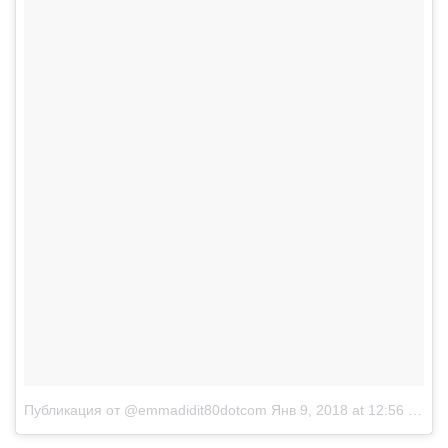
Публикация от @emmadidit80dotcom
Янв 9, 2018 at 12:56 PST