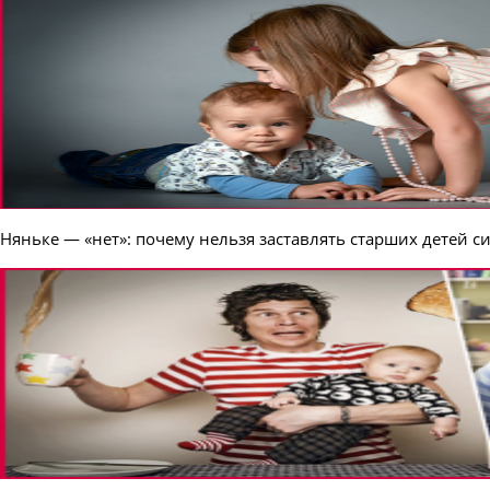
Няньке — «нет»: почему нельзя заставлять старших детей с