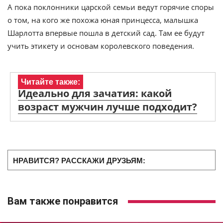
А пока поклонники царской семьи ведут горячие споры
о том, на кого же похожа юная принцесса, малышка
Шарлотта впервые пошла в детский сад. Там ее будут
учить этикету и основам королевского поведения.
Читайте также:
Идеально для зачатия: какой
возраст мужчин лучше подходит?
НРАВИТСЯ? РАССКАЖИ ДРУЗЬЯМ:
Вам также понравится