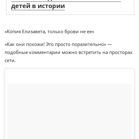
детей в истории
«Копия Елизавета, только брови не ее»
«Как они похожи! Это просто поразительно» —
подобные комментарии можно встретить на просторах
сети.