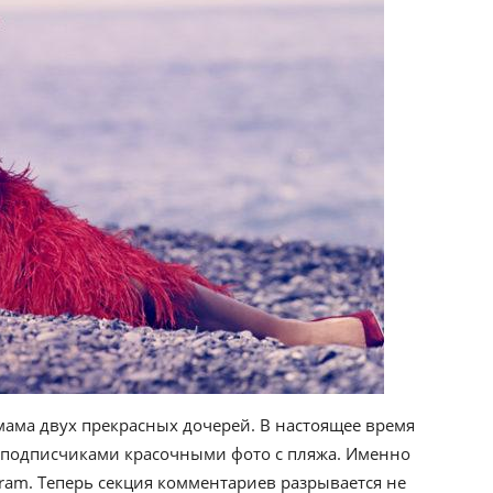
 мама двух прекрасных дочерей. В настоящее время
 с подписчиками красочными фото с пляжа. Именно
gram. Теперь секция комментариев разрывается не