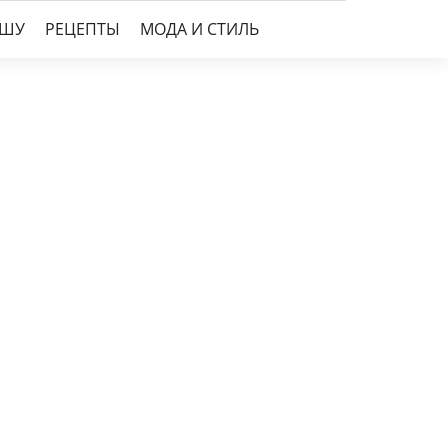
УШУ
РЕЦЕПТЫ
МОДА И СТИЛЬ