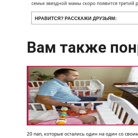
семье звездной мамы скоро появится третий 
НРАВИТСЯ? РАССКАЖИ ДРУЗЬЯМ:
Вам также пон
20 пап, которые остались один на один со свои