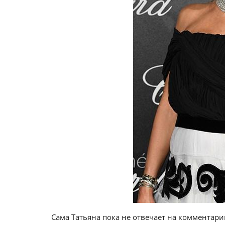
Сама Татьяна пока не отвечает на комментарии