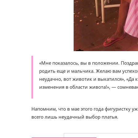
«Мне показалось, вы в положении. Поздра
родить еще и мальчика. Желаю вам успехо
неудачно, вот животик и выкатился», «Да 
изменения в области живота!», — сомневаю
Напомним, что в мае этого года фигуристку у
всего лишь неудачный выбор платья.