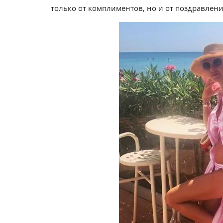
только от комплиментов, но и от поздравлени