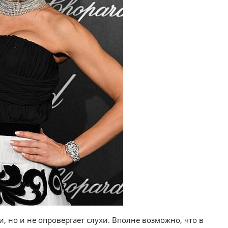
, но и не опровергает слухи. Вполне возможно, что в