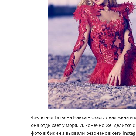
43-летняя Татьяна Навка – счастливая жена и
она отдыхает у моря. И, конечно же, делится
фото в бикини вызвали резонанс в сети Insta