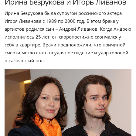
Ирина Безрукова и Игорь Ливанов
Ирина Безрукова была супругой российского актера
Игоря Ливанова с 1989 по 2000 год. В этом браке у
артистов родился сын – Андрей Ливанов. Когда Андрею
исполнилось 25 лет, он скоропостижно скончался у
себя в квартире. Врачи предположили, что причиной
смерти могло стать неудачное падение и удар головой
о кафельный пол.