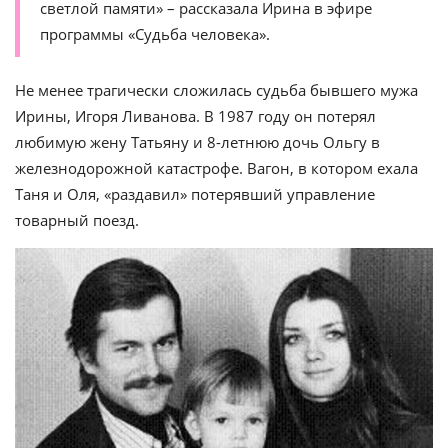
светлой памяти» – рассказала Ирина в эфире
программы «Судьба человека».
Не менее трагически сложилась судьба бывшего мужа
Ирины, Игоря Ливанова. В 1987 году он потерял
любимую жену Татьяну и 8-летнюю дочь Ольгу в
железнодорожной катастрофе. Вагон, в котором ехала
Таня и Оля, «раздавил» потерявший управление
товарный поезд.