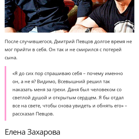
После случившегося, Дмитрий Певцов долгое время не
мог прийти в себя. Он так и не смирился с потерей
сына.
«Я до сих пор спрашиваю себя – почему именно
он, а не я? Видимо, Всевышний решил так
наказать меня за грехи. Даня был человеком со
светлой душой и открытым сердцем. Я бы отдал
все на свете, чтобы снова увидеть и обнять его» –
рассказал Певцов.
Елена Захарова