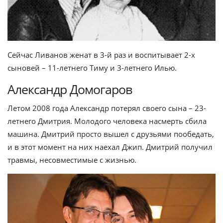
Сейчас Ливанов женат в 3-й раз и воспитывает 2-х
сыновей – 11-летнего Тиму и 3-летнего Илью.
Александр Домогаров
Летом 2008 года Александр потерял своего сына – 23-
летнего Дмитрия. Молодого человека насмерть сбила
машина. Дмитрий просто вышел с друзьями пообедать,
и в этот момент на них наехал Джип. Дмитрий получил
травмы, несовместимые с жизнью.