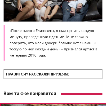
«После смерти Елизаветы, я стал ценить каждую
минуту, проведенную с детьми. Мне сложно
поверить, что моей дочери больше нет с нами. Я
тоскую по ней каждый день» – признался артист в
интервью 2016 года.
НРАВИТСЯ? РАССКАЖИ ДРУЗЬЯМ:
Вам также понравится