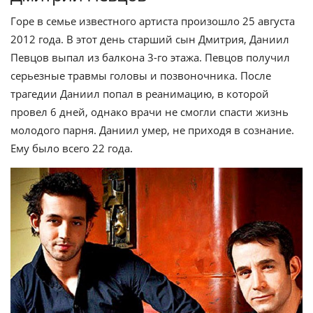
Горе в семье известного артиста произошло 25 августа
2012 года. В этот день старший сын Дмитрия, Даниил
Певцов выпал из балкона 3-го этажа. Певцов получил
серьезные травмы головы и позвоночника. После
трагедии Даниил попал в реанимацию, в которой
провел 6 дней, однако врачи не смогли спасти жизнь
молодого парня. Даниил умер, не приходя в сознание.
Ему было всего 22 года.