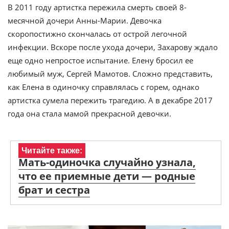
В 2011 году артистка пережила смерть своей 8-
месячной дочери Анны-Марии. Девочка
скоропостижно скончалась от острой легочной
инфекции. Вскоре после ухода дочери, Захарову ждало
еще одно непростое испытание. Елену бросил ее
любимый муж, Сергей Мамотов. Сложно представить,
как Елена в одиночку справлялась с горем, однако
артистка сумела пережить трагедию. А в декабре 2017
года она стала мамой прекрасной девочки.
Читайте также:
Мать-одиночка случайно узнала,
что ее приемные дети — родные
брат и сестра