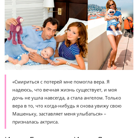
«Смириться с потерей мне помогла вера. Я
надеюсь, что вечная жизнь существует, и моя
дочь не ушла навсегда, а стала ангелом. Только
вера в то, что когда-нибудь я снова увижу свою
Машеньку, заставляет меня улыбаться» –
призналась актриса.