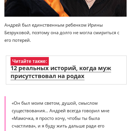
Андрей был единственным ребенком Ирины
Безруковой, поэтому она долго не могла смириться с
его потерей.
Читайте также:
12 реальных историй, когда муж
присутствовал на родах
«Он был моим светом, душой, смыслом
существования… Андрей всегда говорил мне
«Мамочка, я просто хочу, чтобы ты была
счастлива», и я буду жить дальше ради его