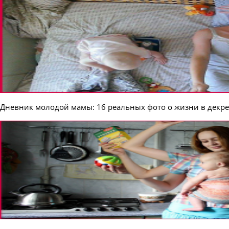
Дневник молодой мамы: 16 реальных фото о жизни в декре