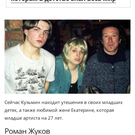
Сейчас Кузьмин находит утешения в своих младших
детях, а также любимой жене Екатерине, которая
младше артиста на 27 лет.
Роман Жуков