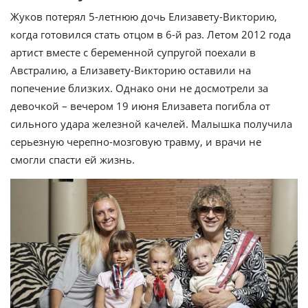
Жуков потерял 5-летнюю дочь Елизавету-Викторию,
когда готовился стать отцом в 6-й раз. Летом 2012 года
артист вместе с беременной супругой поехали в
Австралию, а Елизавету-Викторию оставили на
попечение близких. Однако они не досмотрели за
девочкой – вечером 19 июня Елизавета погибла от
сильного удара железной качелей. Малышка получила
серьезную черепно-мозговую травму, и врачи не
смогли спасти ей жизнь.