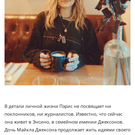
В детали личной жизни Пэрис не посвящает ни
поклонников, ни журналистов. Известно, что сейчас
она живет в Энсино, в семейном имении Джексонов.
Дочь Майкла Джексона продолжает жить идеями своего