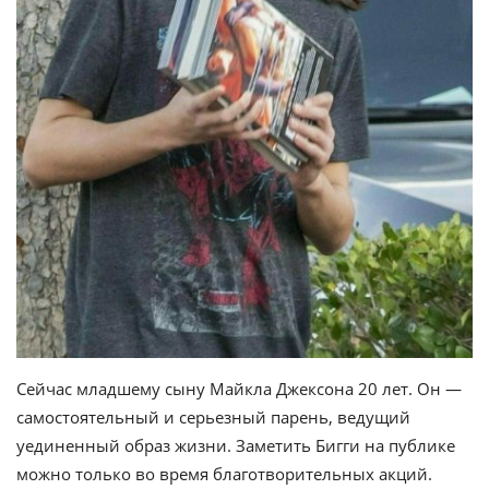
Сейчас младшему сыну Майкла Джексона 20 лет. Он —
самостоятельный и серьезный парень, ведущий
уединенный образ жизни. Заметить Бигги на публике
можно только во время благотворительных акций.