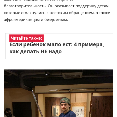
благотворительность. Он оказывает поддержку детям,
которые столкнулись с жестоким обращением, а также
афроамериканцам и бездомным.
Читайте также:
Если ребенок мало ест: 4 примера,
как делать НЕ надо