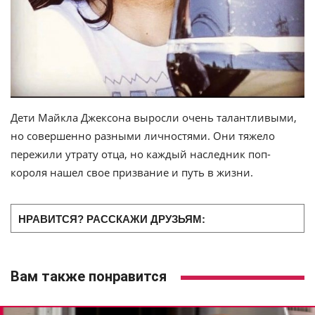
Дети Майкла Джексона выросли очень талантливыми,
но совершенно разными личностями. Они тяжело
пережили утрату отца, но каждый наследник поп-
короля нашел свое призвание и путь в жизни.
НРАВИТСЯ? РАССКАЖИ ДРУЗЬЯМ:
Вам также понравится