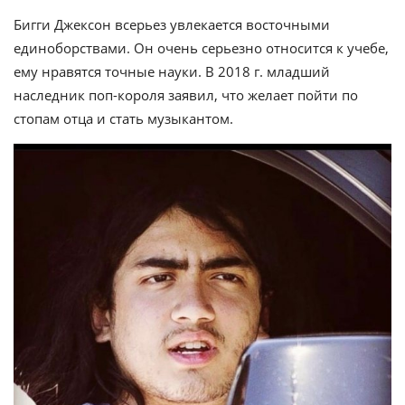
Бигги Джексон всерьез увлекается восточными
единоборствами. Он очень серьезно относится к учебе,
ему нравятся точные науки. В 2018 г. младший
наследник поп-короля заявил, что желает пойти по
стопам отца и стать музыкантом.