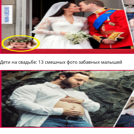
Дети на свадьбе: 13 смешных фото забавных малышей