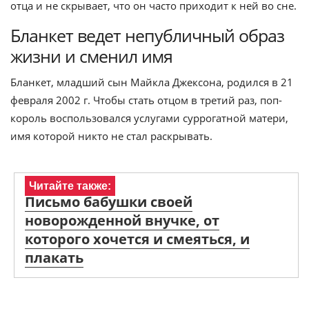
отца и не скрывает, что он часто приходит к ней во сне.
Бланкет ведет непубличный образ
жизни и сменил имя
Бланкет, младший сын Майкла Джексона, родился в 21
февраля 2002 г. Чтобы стать отцом в третий раз, поп-
король воспользовался услугами суррогатной матери,
имя которой никто не стал раскрывать.
Читайте также:
Письмо бабушки своей
новорожденной внучке, от
которого хочется и смеяться, и
плакать