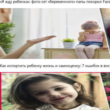
«Я жду ребенка»: фото-сет «беременного» папы покорил Fac
Как испортить ребенку жизнь и самооценку: 7 ошибок в во