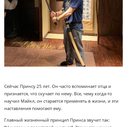
Сейчас Принсу 25 лет. Он часто вспоминает отца и
признается, что скучает по нему. Все, чему когда-то
научил Майкл, он старается применять в жизни, и эти
наставления помогают ему.
Главный жизненный принцип Принса звучит так: