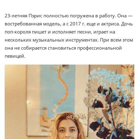
23-летняя Пэрис полностью погружена в работу. Она —
востребованная модель, а с 2017 г. еще и актриса. Дочь
поп-короля пишет и исполняет песни, играет на
нескольких музыкальных инструментах. При всем этом
она не собирается становиться профессиональной
певицей.