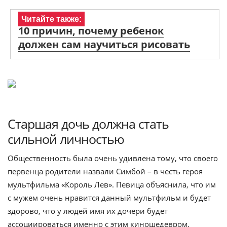
Читайте также:
10 причин, почему ребенок
должен сам научиться рисовать
Старшая дочь должна стать
сильной личностью
Общественность была очень удивлена тому, что своего
первенца родители назвали Симбой – в честь героя
мультфильма «Король Лев». Певица объяснила, что им
с мужем очень нравится данный мультфильм и будет
здорово, что у людей имя их дочери будет
ассоциироваться именно с этим киношедевром.