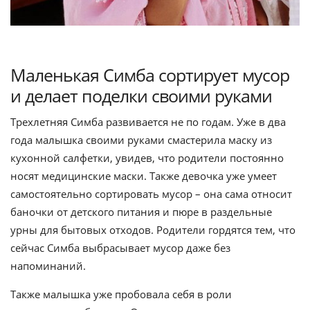
Маленькая Симба сортирует мусор
и делает поделки своими руками
Трехлетняя Симба развивается не по годам. Уже в два
года малышка своими руками смастерила маску из
кухонной салфетки, увидев, что родители постоянно
носят медицинские маски. Также девочка уже умеет
самостоятельно сортировать мусор – она сама относит
баночки от детского питания и пюре в раздельные
урны для бытовых отходов. Родители гордятся тем, что
сейчас Симба выбрасывает мусор даже без
напоминаний.
Также малышка уже пробовала себя в роли