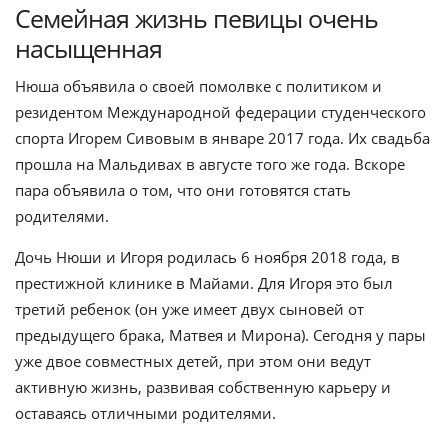
Семейная жизнь певицы очень
насыщенная
Нюша объявила о своей помолвке с политиком и
резидентом Международной федерации студенческого
спорта Игорем Сивовым в январе 2017 года. Их свадьба
прошла на Мальдивах в августе того же года. Вскоре
пара объявила о том, что они готовятся стать
родителями.
Дочь Нюши и Игоря родилась 6 ноября 2018 года, в
престижной клинике в Майами. Для Игоря это был
третий ребенок (он уже имеет двух сыновей от
предыдущего брака, Матвея и Мирона). Сегодня у пары
уже двое совместных детей, при этом они ведут
активную жизнь, развивая собственную карьеру и
оставаясь отличными родителями.