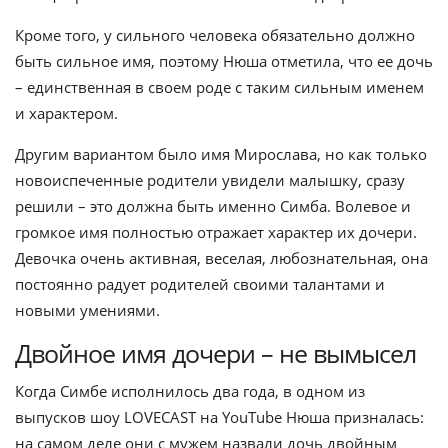
Кроме того, у сильного человека обязательно должно
быть сильное имя, поэтому Нюша отметила, что ее дочь
– единственная в своем роде с таким сильным именем
и характером.
Другим вариантом было имя Мирослава, но как только
новоиспеченные родители увидели малышку, сразу
решили – это должна быть именно Симба. Волевое и
громкое имя полностью отражает характер их дочери.
Девочка очень активная, веселая, любознательная, она
постоянно радует родителей своими талантами и
новыми умениями.
Двойное имя дочери – не вымысел
Когда Симбе исполнилось два года, в одном из
выпусков шоу LOVECAST на YouTube Нюша призналась:
на самом деле они с мужем назвали дочь двойным