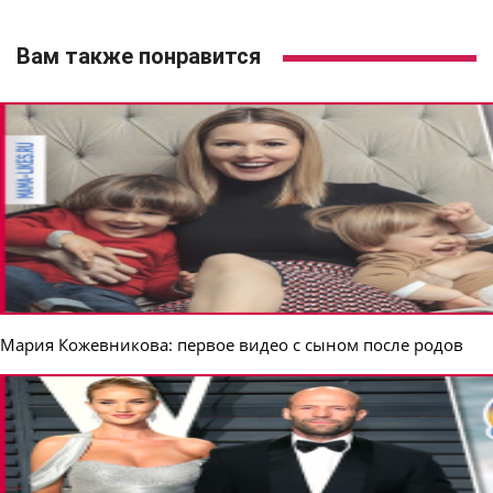
Вам также понравится
Мария Кожевникова: первое видео с сыном после родов