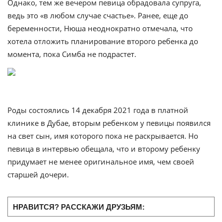
Однако, тем же вечером певица обрадовала супруга,
ведь это «в любом случае счастье». Ранее, еще до
беременности, Нюша неоднократно отмечала, что
хотела отложить планирование второго ребенка до
момента, пока Симба не подрастет.
Роды состоялись 14 декабря 2021 года в платной
клинике в Дубае, вторым ребенком у певицы появился
на свет сын, имя которого пока не раскрывается. Но
певица в интервью обещала, что и второму ребенку
придумает не менее оригинальное имя, чем своей
старшей дочери.
НРАВИТСЯ? РАССКАЖИ ДРУЗЬЯМ: