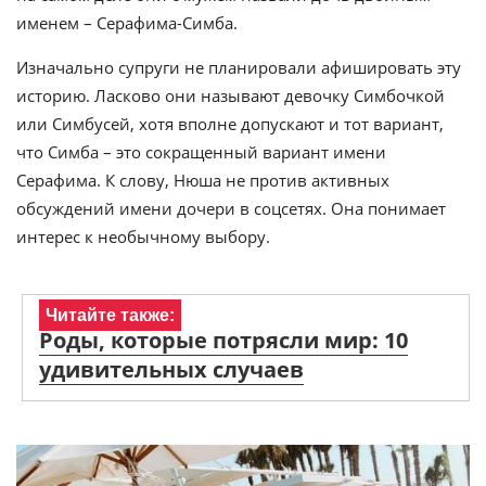
именем – Серафима-Симба.
Изначально супруги не планировали афишировать эту
историю. Ласково они называют девочку Симбочкой
или Симбусей, хотя вполне допускают и тот вариант,
что Симба – это сокращенный вариант имени
Серафима. К слову, Нюша не против активных
обсуждений имени дочери в соцсетях. Она понимает
интерес к необычному выбору.
Читайте также:
Роды, которые потрясли мир: 10
удивительных случаев