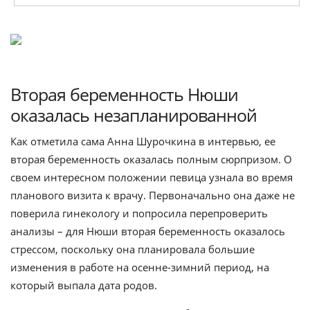
Вторая беременность Нюши
оказалась незапланированной
Как отметила сама Анна Шурочкина в интервью, ее
вторая беременность оказалась полным сюрпризом. О
своем интересном положении певица узнала во время
планового визита к врачу. Первоначально она даже не
поверила гинекологу и попросила перепроверить
анализы – для Нюши вторая беременность оказалось
стрессом, поскольку она планировала большие
изменения в работе на осенне-зимний период, на
который выпала дата родов.