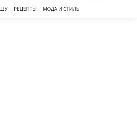
УШУ
РЕЦЕПТЫ
МОДА И СТИЛЬ