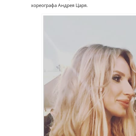
хореографа Андрея Царя.