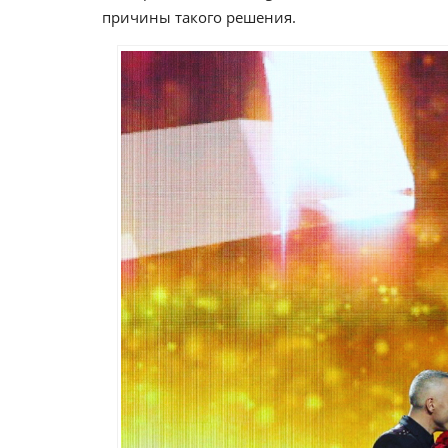
причины такого решения.