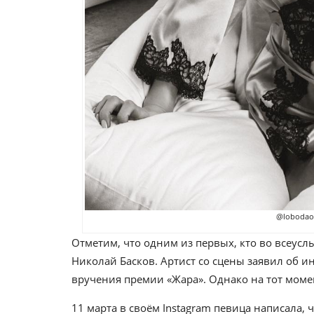
@lobodaoff
Отметим, что одним из первых, кто во всеусл
Николай Басков. Артист со сцены заявил об
вручения премии «Жара». Однако на тот моме
11 марта в своём Instagram певица написала, 