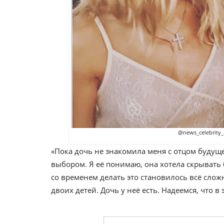
@news_celebrity_
«Пока дочь не знакомила меня с отцом будуще
выбором. Я её понимаю, она хотела скрывать
со временем делать это становилось всё слож
двоих детей. Дочь у неё есть. Надеемся, что в