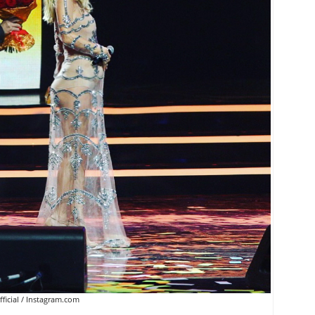
icial / Instagram.com