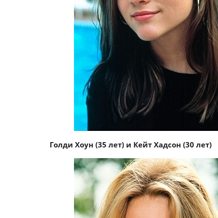
Голди Хоун (35 лет) и Кейт Хадсон (30 лет)