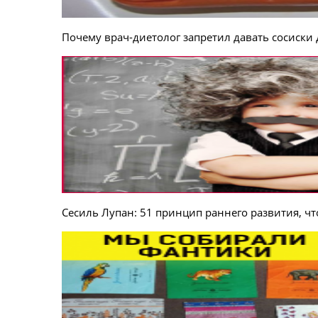
Почему врач-диетолог запретил давать сосиски
Сесиль Лупан: 51 принцип раннего развития, чт