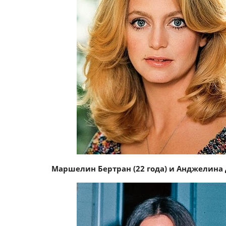
Маршелин Бертран (22 года) и Анджелина 