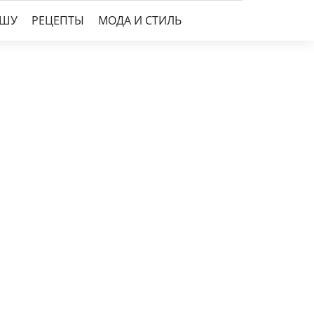
УШУ
РЕЦЕПТЫ
МОДА И СТИЛЬ