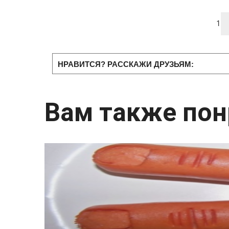
1
НРАВИТСЯ? РАССКАЖИ ДРУЗЬЯМ:
Вам также пон