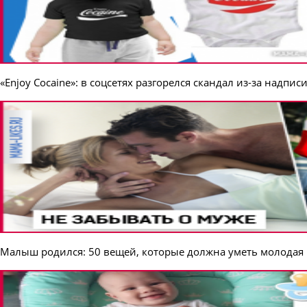
«Enjoy Cocaine»: в соцсетях разгорелся скандал из-за надпис
Малыш родился: 50 вещей, которые должна уметь молодая