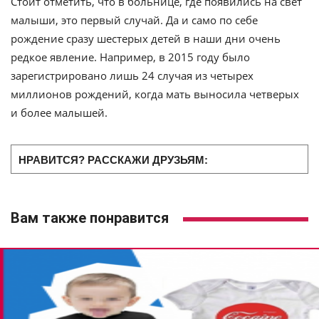
Стоит отметить, что в больнице, где появились на свет
малыши, это первый случай. Да и само по себе
рождение сразу шестерых детей в наши дни очень
редкое явление. Например, в 2015 году было
зарегистрировано лишь 24 случая из четырех
миллионов рождений, когда мать выносила четверых
и более малышей.
НРАВИТСЯ? РАССКАЖИ ДРУЗЬЯМ:
Вам также понравится