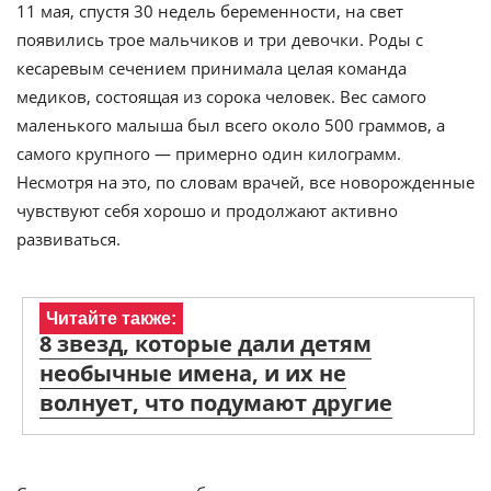
11 мая, спустя 30 недель беременности, на свет
появились трое мальчиков и три девочки. Роды с
кесаревым сечением принимала целая команда
медиков, состоящая из сорока человек. Вес самого
маленького малыша был всего около 500 граммов, а
самого крупного — примерно один килограмм.
Несмотря на это, по словам врачей, все новорожденные
чувствуют себя хорошо и продолжают активно
развиваться.
Читайте также:
8 звезд, которые дали детям
необычные имена, и их не
волнует, что подумают другие