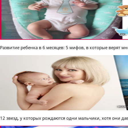
Развитие ребенка в 6 месяцев: 5 мифов, в которые верят м
12 звезд, у которых рождаются одни мальчики, хотя они да