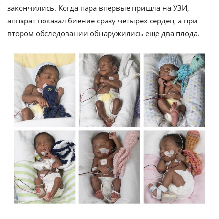
закончились. Когда пара впервые пришла на УЗИ,
аппарат показал биение сразу четырех сердец, а при
втором обследовании обнаружились еще два плода.