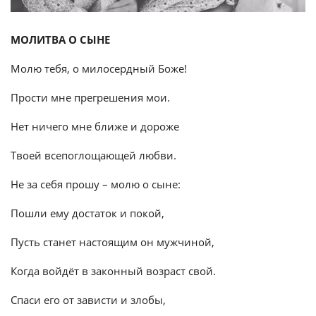
МОЛИТВА О СЫНЕ
Молю тебя, о милосердный Боже!
Прости мне прегрешения мои.
Нет ничего мне ближе и дороже
Твоей всепоглощающей любви.
Не за себя прошу – молю о сыне:
Пошли ему достаток и покой,
Пусть станет настоящим он мужчиной,
Когда войдёт в законный возраст свой.
Спаси его от зависти и злобы,