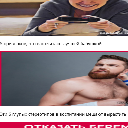
5 признаков, что вас считают лучшей бабушкой
Эти 6 глупых стереотипов в воспитании мешают вырастить