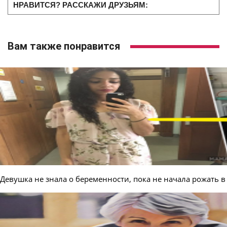
НРАВИТСЯ? РАССКАЖИ ДРУЗЬЯМ:
Вам также понравится
Девушка не знала о беременности, пока не начала рожать в