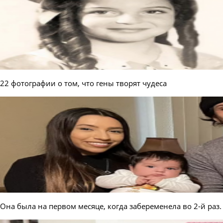
22 фотографии о том, что гены творят чудеса
Она была на первом месяце, когда забеременела во 2-й раз.