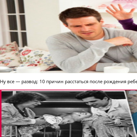
Ну все — развод: 10 причин расстаться после рождения реб