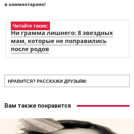
в комментариях!
Читайте также:
Ни грамма лишнего: 8 звездных
мам, которые не поправились
после родов
НРАВИТСЯ? РАССКАЖИ ДРУЗЬЯМ:
Вам также понравится