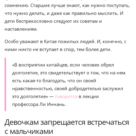
сомнению. Старшие лучше знают, как нужно поступать,
что нужно делать, и даже как правильно мыслить. И
дети беспрекословно следуют их советам и
наставлениям.
Особо уважают в Китае пожилых людей. И, конечно, с
ними никто не вступает в спор, тем более дети.
«В восприятии китайцев, если человек обрел
долголетие, это свидетельствует о том, что на нем
есть какая-то благодать, что он своей
нравственностью, своей добродетелью заслужил
это долголетие» —
говорится
в лекции
профессора Ли Иннань.
Девочкам запрещается встречаться
с мальчиками