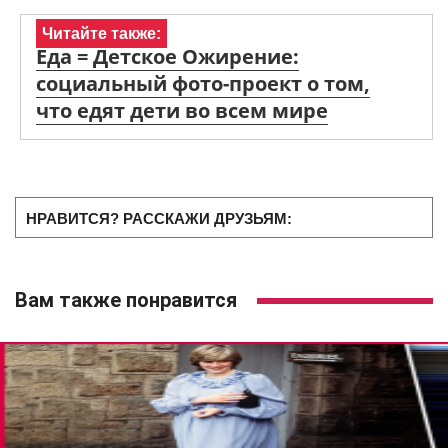
Читайте также:
Еда = Детское Ожирение:
социальный фото-проект о том,
что едят дети во всем мире
НРАВИТСЯ? РАССКАЖИ ДРУЗЬЯМ:
Вам также понравится