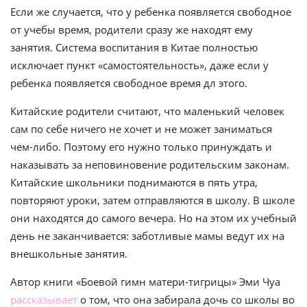
Если же случается, что у ребенка появляется свободное
от учебы время, родители сразу же находят ему
занятия. Система воспитания в Китае полностью
исключает пункт «самостоятельность», даже если у
ребенка появляется свободное время дл этого.
Китайские родители считают, что маленький человек
сам по себе ничего не хочет и не может заниматься
чем-либо. Поэтому его нужно только принуждать и
наказывать за неповиновение родительским законам.
Китайские школьники поднимаются в пять утра,
повторяют уроки, затем отправляются в школу. В школе
они находятся до самого вечера. Но на этом их учебный
день не заканчивается: заботливые мамы ведут их на
внешкольные занятия.
Автор книги «Боевой гимн матери-тигрицы» Эми Чуа
рассказывает
о том, что она забирала дочь со школы во