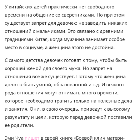
У китайских детей практически нет свободного
времени на общение со сверстниками. Но при этом
существует запрет для девочек: не заводить никаких
отношений с мальчиками. Это связано с древними
традициями Китая, когда мужчина занимает особое
место в социуме, а женщина этого не достойна.
С самого детства девочек готовят к тому, чтобы быть
хорошей женой для своего мужа. Но запрет на
отношения все же существует. Потому что женщина
должна быть умной, образованной и т.д. И всякого
рода отношения могут отнимать много времени,
которое необходимо тратить только на полезные дела
и занятия. Они, в свою очередь, приведут к высокому
результату и цели, которую перед девочкой поставили
ее родители.
Эми Чуа
пишет
в своей книге «Боевой клич матери-