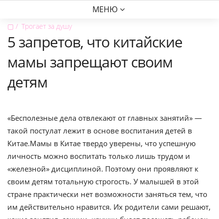
МЕНЮ
▢
Трогает за душу
5 запретов, что китайские
мамы запрещают своим
детям
«Бесполезные дела отвлекают от главных занятий» —
такой постулат лежит в основе воспитания детей в
Китае.Мамы в Китае твердо уверены, что успешную
личность можно воспитать только лишь трудом и
«железной» дисциплиной. Поэтому они проявляют к
своим детям тотальную строгость. У малышей в этой
стране практически нет возможности заняться тем, что
им действительно нравится. Их родители сами решают,