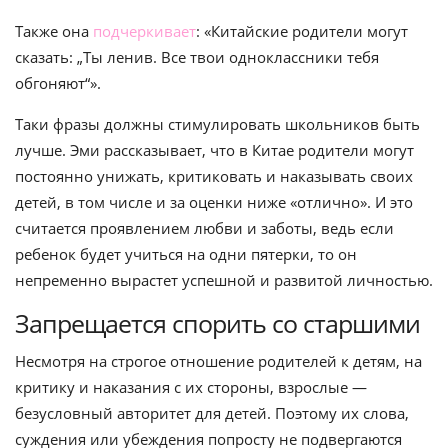
Также она
подчеркивает
: «Китайские родители могут
сказать: „Ты ленив. Все твои одноклассники тебя
обгоняют“».
Таки фразы должны стимулировать школьников быть
лучше. Эми рассказывает, что в Китае родители могут
постоянно унижать, критиковать и наказывать своих
детей, в том числе и за оценки ниже «отлично». И это
считается проявлением любви и заботы, ведь если
ребенок будет учиться на одни пятерки, то он
непременно вырастет успешной и развитой личностью.
Запрещается спорить со старшими
Несмотря на строгое отношение родителей к детям, на
критику и наказания с их стороны, взрослые —
безусловный авторитет для детей. Поэтому их слова,
суждения или убеждения попросту не подвергаются