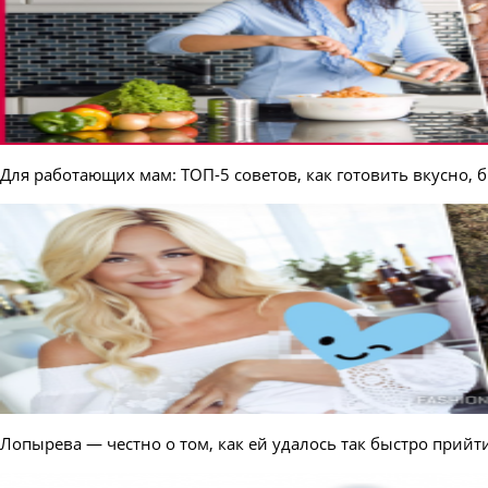
Для работающих мам: ТОП-5 советов, как готовить вкусно, 
Лопырева — честно о том, как ей удалось так быстро прийт