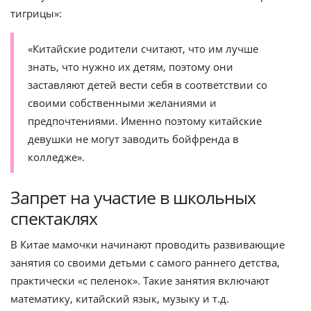
тигрицы»:
«Китайские родители считают, что им лучше
знать, что нужно их детям, поэтому они
заставляют детей вести себя в соответствии со
своими собственными желаниями и
предпочтениями. Именно поэтому китайские
девушки не могут заводить бойфренда в
колледже».
Запрет на участие в школьных
спектаклях
В Китае мамочки начинают проводить развивающие
занятия со своими детьми с самого раннего детства,
практически «с пеленок». Такие занятия включают
математику, китайский язык, музыку и т.д.