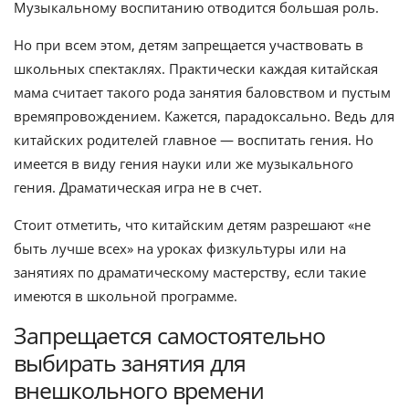
Музыкальному воспитанию отводится большая роль.
Но при всем этом, детям запрещается участвовать в
школьных спектаклях. Практически каждая китайская
мама считает такого рода занятия баловством и пустым
времяпровождением. Кажется, парадоксально. Ведь для
китайских родителей главное — воспитать гения. Но
имеется в виду гения науки или же музыкального
гения. Драматическая игра не в счет.
Стоит отметить, что китайским детям разрешают «не
быть лучше всех» на уроках физкультуры или на
занятиях по драматическому мастерству, если такие
имеются в школьной программе.
Запрещается самостоятельно
выбирать занятия для
внешкольного времени