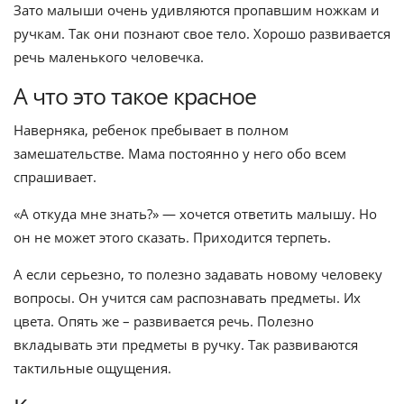
Зато малыши очень удивляются пропавшим ножкам и
ручкам. Так они познают свое тело. Хорошо развивается
речь маленького человечка.
А что это такое красное
Наверняка, ребенок пребывает в полном
замешательстве. Мама постоянно у него обо всем
спрашивает.
«А откуда мне знать?» — хочется ответить малышу. Но
он не может этого сказать. Приходится терпеть.
А если серьезно, то полезно задавать новому человеку
вопросы. Он учится сам распознавать предметы. Их
цвета. Опять же – развивается речь. Полезно
вкладывать эти предметы в ручку. Так развиваются
тактильные ощущения.