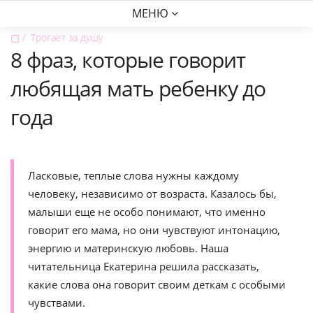
МЕНЮ
▢
Трогает за душу
8 фраз, которые говорит
любящая мать ребенку до
года
Ласковые, теплые слова нужны каждому
человеку, независимо от возраста. Казалось бы,
малыши еще не особо понимают, что именно
говорит его мама, но они чувствуют интонацию,
энергию и материнскую любовь. Наша
читательница Екатерина решила рассказать,
какие слова она говорит своим деткам с особыми
чувствами.