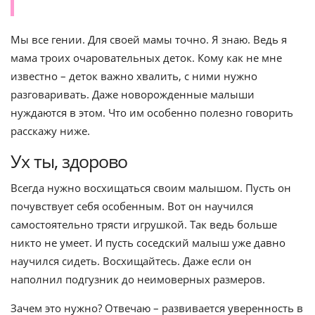
Мы все гении. Для своей мамы точно. Я знаю. Ведь я
мама троих очаровательных деток. Кому как не мне
известно – деток важно хвалить, с ними нужно
разговаривать. Даже новорожденные малыши
нуждаются в этом. Что им особенно полезно говорить
расскажу ниже.
Ух ты, здорово
Всегда нужно восхищаться своим малышом. Пусть он
почувствует себя особенным. Вот он научился
самостоятельно трясти игрушкой. Так ведь больше
никто не умеет. И пусть соседский малыш уже давно
научился сидеть. Восхищайтесь. Даже если он
наполнил подгузник до неимоверных размеров.
Зачем это нужно? Отвечаю – развивается уверенность в