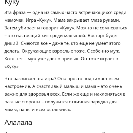
Куку
Эта фраза — одна из самых часто встречающихся среди
мамочек. Игра «Куку». Мама закрывает глаза руками.
Затем убирает и говорит «Куку». Можно не сомневаться
– это настоящий хит среди малышей. Восторг будет
дикий. Смеются все – даже те, кто еще не умеет этого
делать. Окружающие взрослые тоже. Особенно муж.
Хотя нет – муж уже давно привык. Он тоже играет в
«Куку».
Что развивает эта игра? Она просто поднимает всем
настроение. А счастливый малыш и мама – это очень
важно для здоровья всех. Если же еще и наклоняться в
разные стороны – получится отличная зарядка для
мамы, папы и всех остальных.
Алалала