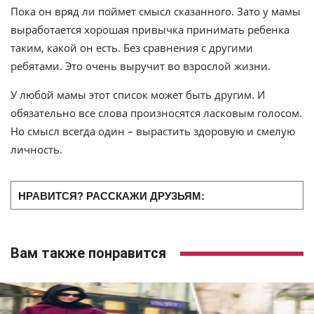
Пока он вряд ли поймет смысл сказанного. Зато у мамы
выработается хорошая привычка принимать ребенка
таким, какой он есть. Без сравнения с другими
ребятами. Это очень выручит во взрослой жизни.
У любой мамы этот список может быть другим. И
обязательно все слова произносятся ласковым голосом.
Но смысл всегда один – вырастить здоровую и смелую
личность.
НРАВИТСЯ? РАССКАЖИ ДРУЗЬЯМ:
Вам также понравится