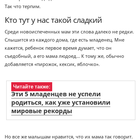
Так что терпим.
Кто тут у нас такой сладкий
Среди новоиспеченных мам эти слова далеко не редки.
Слышится из каждого дома, где есть младенец. Мне
кажется, ребенок первое время думает, что он
съедобный, а его мама людоед… К тому же, обычно
добавляется «пирожок, кексик, яблочко».
Читайте также:
Эти 5 младенцев не успели
родиться, как уже установили
мировые рекорды
Но все же малышам нравится, что их мама так говорит.