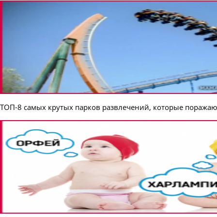
ТОП-8 самых крутых парков развлечений, которые поражаю