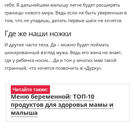
себе. В дальнейшем малышу легче будет расширять
границы нового мира. Ведь если не быть уверенным в
том, что не упадешь, делать первые шаги не хочется.
Где же наши ножки
И другие части тела. Да – можно будет поймать
шокированный взгляд мужа. Ведь его жена не знает,
где у ребенка носик… Да и тон у многих мам такой
странный, что хочется позвонить в «Дурку».
Читайте также:
Меню беременной: ТОП-10
продуктов для здоровья мамы и
малыша