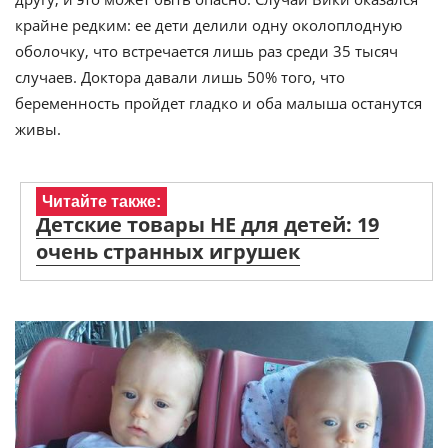
крайне редким: ее дети делили одну околоплодную
оболочку, что встречается лишь раз среди 35 тысяч
случаев. Доктора давали лишь 50% того, что
беременность пройдет гладко и оба малыша останутся
живы.
Читайте также:
Детские товары НЕ для детей: 19
очень странных игрушек