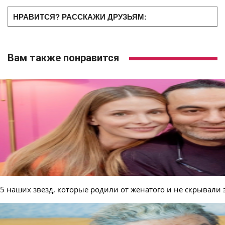
НРАВИТСЯ? РАССКАЖИ ДРУЗЬЯМ:
Вам также понравится
5 наших звезд, которые родили от женатого и не скрывали 