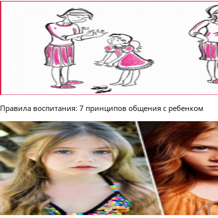
Правила воспитания: 7 принципов общения с ребенком