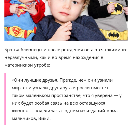
Братья-близнецы и после рождения остаются такими же
неразлучными, как и во время нахождения в
материнской утробе:
«Они лучшие друзья. Прежде, чем они узнали
мир, они узнали друг друга и росли вместе в
таком маленьком пространстве, что я уверена — у
них будет особая связь на всю оставшуюся
жизнь» — поделилась с одним из изданий мама
мальчиков, Вики.