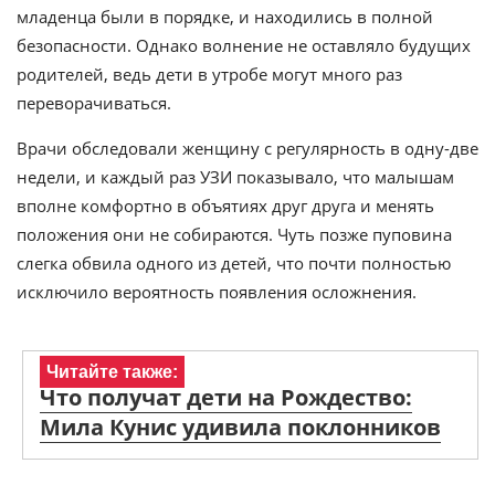
младенца были в порядке, и находились в полной
безопасности. Однако волнение не оставляло будущих
родителей, ведь дети в утробе могут много раз
переворачиваться.
Врачи обследовали женщину с регулярность в одну-две
недели, и каждый раз УЗИ показывало, что малышам
вполне комфортно в объятиях друг друга и менять
положения они не собираются. Чуть позже пуповина
слегка обвила одного из детей, что почти полностью
исключило вероятность появления осложнения.
Читайте также:
Что получат дети на Рождество:
Мила Кунис удивила поклонников