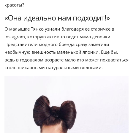
красоты?
«Она идеально нам подходит!»
О малышке Тянко узнали благодаря ее старичке в
Instagram, которую активно ведет мама девочки.
Представители модного бренда сразу заметили
необычную внешность маленькой японки. Еще бы,
ведь в годовалом возрасте мало кто может похвастаться
столь шикарными натуральными волосами.