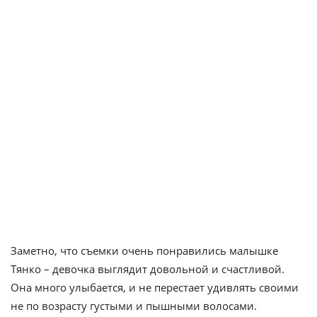
Заметно, что съемки очень понравились малышке
Тянко – девочка выглядит довольной и счастливой.
Она много улыбается, и не перестает удивлять своими
не по возрасту густыми и пышными волосами.