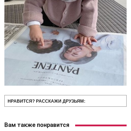
НРАВИТСЯ? РАССКАЖИ ДРУЗЬЯМ:
Вам также понравится