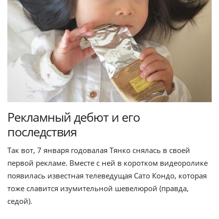
Рекламный дебют и его
последствия
Так вот, 7 января годовалая Тянко снялась в своей
первой рекламе. Вместе с ней в коротком видеоролике
появилась известная телеведущая Сато Кондо, которая
тоже славится изумительной шевелюрой (правда,
седой).