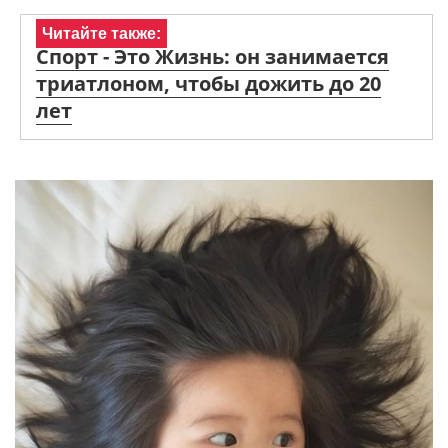
Читайте также:
Спорт - Это Жизнь: он занимается
триатлоном, чтобы дожить до 20
лет