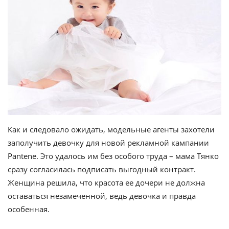
Как и следовало ожидать, модельные агенты захотели
заполучить девочку для новой рекламной кампании
Pantene. Это удалось им без особого труда – мама Тянко
сразу согласилась подписать выгодный контракт.
Женщина решила, что красота ее дочери не должна
оставаться незамеченной, ведь девочка и правда
особенная.