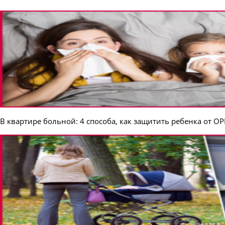
В квартире больной: 4 способа, как защитить ребенка от О