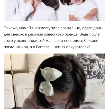
Похоже, мама Тянко поступила правильно, отдав дочь
для съемок в рекламе известного бренда. Ведь после
этого у пышноволосой малышки появилось больше
поклонников, а в Pantene – новых покупателей!