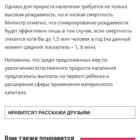
Однако для прироста населения требуется не только
высокая рождаемость, но и низкая смертность.
Министр отметил, что стимулирование рождаемости
будет эффективно лишь в том случае, если смертность
снизится хотя бы до 1,5 млн человек в год (на данный
момент средний показатель – 1, 8 млн).
Напомним, что среди предложенных мер по
увеличению естественного прироста населения
предлагались выплаты на первого ребенка и
расширение сферы применения материнского
капитала.
НРАВИТСЯ? РАССКАЖИ ДРУЗЬЯМ:
Вам также понравится