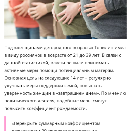
Под «женщинами детородного возраста» Топилин имел
в виду россиянок в возрасте от 21 до 39 лет. В связи с
данной статистикой, власти решили принимать
активные меры помощи потенциальным матерям.
Основная цель на следующие 14 лет – регулярно
улучшать меры поддержки семей, повышать
уверенность женщин в «завтрашнем днем». По мнению
политического деятеля, подобные меры смогут
повысить коэффициент рождаемости.
«Перекрыть суммарным коэффициентом
рождаемости 30-процентное снижение