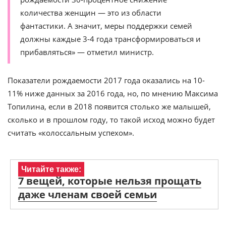
количества женщин — это из области
фантастики. А значит, меры поддержки семей
должны каждые 3-4 года трансформироваться и
прибавляться» — отметил министр.
Показатели рождаемости 2017 года оказались на 10-
11% ниже данных за 2016 года, но, по мнению Максима
Топилина, если в 2018 появится столько же малышей,
сколько и в прошлом году, то такой исход можно будет
считать «колоссальным успехом».
Читайте также:
7 вещей, которые нельзя прощать
даже членам своей семьи