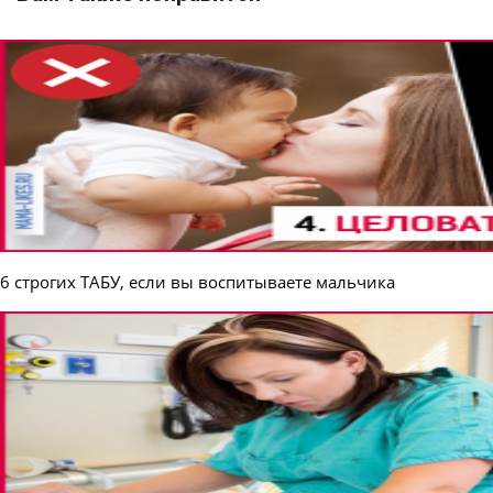
6 строгих ТАБУ, если вы воспитываете мальчика