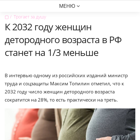
МЕНЮ
▢
Трогает за душу
К 2032 году женщин
детородного возраста в РФ
станет на 1/3 меньше
В интервью одному из российских изданий министр
труда и соцзащиты Максим Топилин отметил, что к
2032 году число женщин детородного возраста
сократится на 28%, то есть практически на треть.