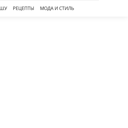
УШУ
РЕЦЕПТЫ
МОДА И СТИЛЬ