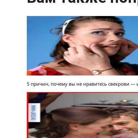
5 причин, почему вы не нравитесь свекрови — 