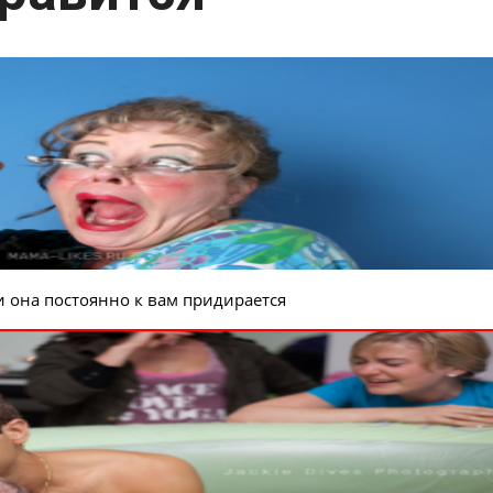
и она постоянно к вам придирается