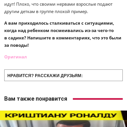
идут! Плохо, что своими нервами взрослые подают
другим деткам в группе плохой пример.
А вам приходилось сталкиваться с ситуациями,
когда над ребенком посмеивались из-за чего-то
в садике? Напишите в комментариях, что это были
за поводы!
Оригинал
НРАВИТСЯ? РАССКАЖИ ДРУЗЬЯМ:
Вам также понравится