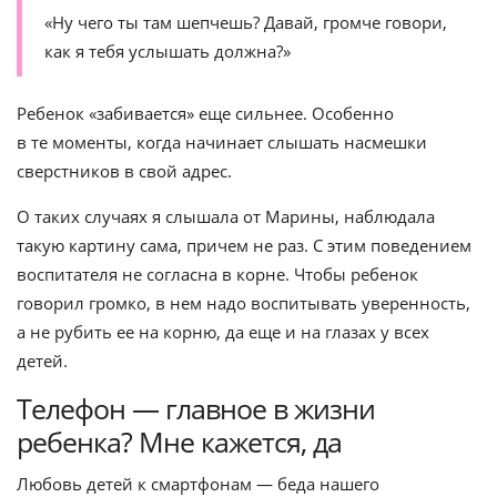
«Ну чего ты там шепчешь? Давай, громче говори,
как я тебя услышать должна?»
Ребенок «забивается» еще сильнее. Особенно
в те моменты, когда начинает слышать насмешки
сверстников в свой адрес.
О таких случаях я слышала от Марины, наблюдала
такую картину сама, причем не раз. С этим поведением
воспитателя не согласна в корне. Чтобы ребенок
говорил громко, в нем надо воспитывать уверенность,
а не рубить ее на корню, да еще и на глазах у всех
детей.
Телефон — главное в жизни
ребенка? Мне кажется, да
Любовь детей к смартфонам — беда нашего