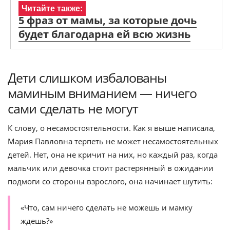
Читайте также:
5 фраз от мамы, за которые дочь
будет благодарна ей всю жизнь
Дети слишком избалованы
маминым вниманием — ничего
сами сделать не могут
К слову, о несамостоятельности. Как я выше написала,
Мария Павловна терпеть не может несамостоятельных
детей. Нет, она не кричит на них, но каждый раз, когда
мальчик или девочка стоит растерянный в ожидании
подмоги со стороны взрослого, она начинает шутить:
«Что, сам ничего сделать не можешь и мамку
ждешь?»