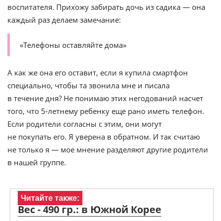
воспитателя. Прихожу забирать дочь из садика — она
каждый раз делаем замечание:
«Телефоны оставляйте дома»
А как же она его оставит, если я купила смартфон
специально, чтобы та звонила мне и писала
в течение дня? Не понимаю этих негодований насчет
того, что 5-летнему ребенку еще рано иметь телефон.
Если родители согласны с этим, они могут
не покупать его. Я уверена в обратном. И так считаю
не только я — мое мнение разделяют другие родители
в нашей группе.
Читайте также:
Вес - 490 гр.: в Южной Корее