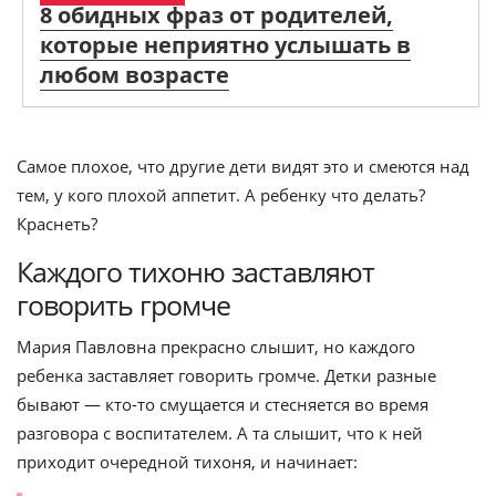
8 обидных фраз от родителей,
которые неприятно услышать в
любом возрасте
Самое плохое, что другие дети видят это и смеются над
тем, у кого плохой аппетит. А ребенку что делать?
Краснеть?
Каждого тихоню заставляют
говорить громче
Мария Павловна прекрасно слышит, но каждого
ребенка заставляет говорить громче. Детки разные
бывают — кто-то смущается и стесняется во время
разговора с воспитателем. А та слышит, что к ней
приходит очередной тихоня, и начинает: