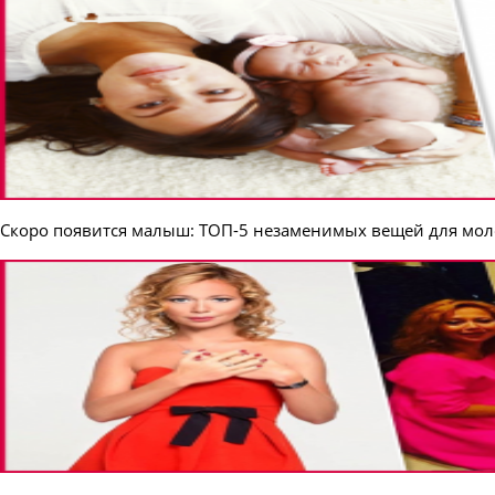
Скоро появится малыш: ТОП-5 незаменимых вещей для мо