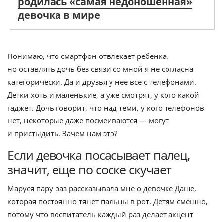
родилась «самая недоношенная»
девочка в мире
Понимаю, что смартфон отвлекает ребенка,
но оставлять дочь без связи со мной я не согласна
категорически. Да и друзья у нее все с телефонами.
Детки хоть и маленькие, а уже смотрят, у кого какой
гаджет. Дочь говорит, что над теми, у кого телефонов
нет, некоторые даже посмеиваются — могут
и пристыдить. Зачем нам это?
Если девочка посасывает палец,
значит, еще по соске скучает
Маруся пару раз рассказывала мне о девочке Даше,
которая постоянно тянет пальцы в рот. Детям смешно,
потому что воспитатель каждый раз делает акцент