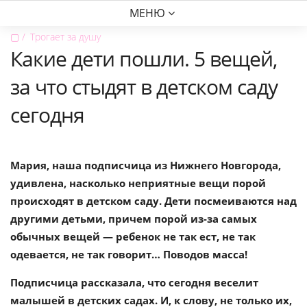
МЕНЮ
▢
Трогает за душу
Какие дети пошли. 5 вещей,
за что стыдят в детском саду
сегодня
Мария, наша подписчица из Нижнего Новгорода,
удивлена, насколько неприятные вещи порой
происходят в детском саду. Дети посмеиваются над
другими детьми, причем порой из-за самых
обычных вещей — ребенок не так ест, не так
одевается, не так говорит… Поводов масса!
Подписчица рассказала, что сегодня веселит
малышей в детских садах. И, к слову, не только их,