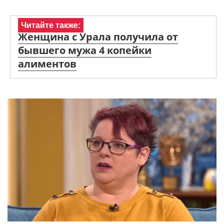
Читайте также:
Женщина с Урала получила от
бывшего мужа 4 копейки
алиментов