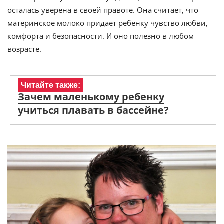
осталась уверена в своей правоте. Она считает, что
материнское молоко придает ребенку чувство любви,
комфорта и безопасности. И оно полезно в любом
возрасте.
Читайте также:
Зачем маленькому ребенку
учиться плавать в бассейне?