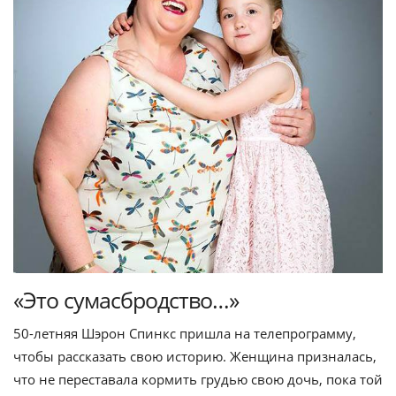
«Это сумасбродство…»
50-летняя Шэрон Спинкс пришла на телепрограмму,
чтобы рассказать свою историю. Женщина призналась,
что не переставала кормить грудью свою дочь, пока той