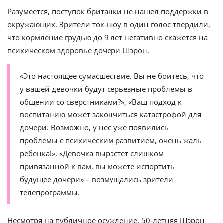
Разумеется, поступок британки не нашел поддержки в
окружающих. Зрители ток-шоу в один голос твердили,
что кормление грудью до 9 лет негативно скажется на
психическом здоровье дочери Шэрон.
«Это настоящее сумасшествие. Вы не боитесь, что
у вашей девочки будут серьезные проблемы в
общении со сверстниками?», «Ваш подход к
воспитанию может закончиться катастрофой для
дочери. Возможно, у нее уже появились
проблемы с психическим развитием, очень жаль
ребенка!», «Девочка вырастет слишком
привязанной к вам, вы можете испортить
будущее дочери» – возмущались зрители
телепрограммы.
Несмотря на публичное осуждение, 50-летняя Шэрон