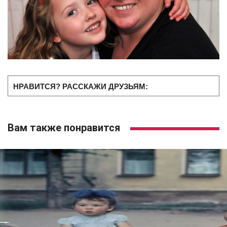
НРАВИТСЯ? РАССКАЖИ ДРУЗЬЯМ:
Вам также понравится