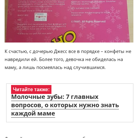
К счастью, с дочерью Джесс все в порядке – конфеты не
навредили ей. Более того, девочка не обиделась на
маму, а лишь посмеялась над случившимся.
Читайте также:
Молочные зубы: 7 главных
вопросов, о которых нужно знать
каждой маме