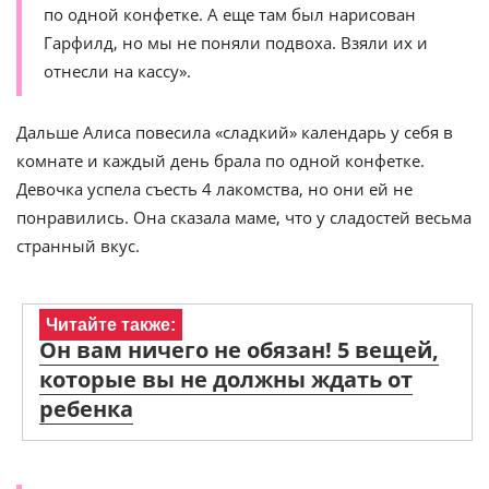
по одной конфетке. А еще там был нарисован
Гарфилд, но мы не поняли подвоха. Взяли их и
отнесли на кассу».
Дальше Алиса повесила «сладкий» календарь у себя в
комнате и каждый день брала по одной конфетке.
Девочка успела съесть 4 лакомства, но они ей не
понравились. Она сказала маме, что у сладостей весьма
странный вкус.
Читайте также:
Он вам ничего не обязан! 5 вещей,
которые вы не должны ждать от
ребенка