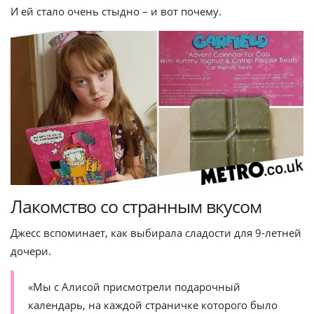
И ей стало очень стыдно – и вот почему.
Лакомство со странным вкусом
Джесс вспоминает, как выбирала сладости для 9-летней
дочери.
«Мы с Алисой присмотрели подарочный
календарь, на каждой страничке которого было