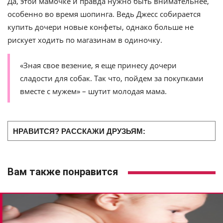
Да, этой мамочке и правда нужно быть внимательнее,
особенно во время шопинга. Ведь Джесс собирается
купить дочери новые конфеты, однако больше не
рискует ходить по магазинам в одиночку.
«Зная свое везение, я еще принесу дочери
сладости для собак. Так что, пойдем за покупками
вместе с мужем» – шутит молодая мама.
НРАВИТСЯ? РАССКАЖИ ДРУЗЬЯМ:
Вам также понравится