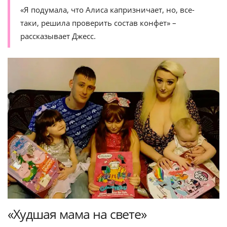
«Я подумала, что Алиса капризничает, но, все-
таки, решила проверить состав конфет» –
рассказывает Джесс.
«Худшая мама на свете»