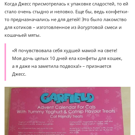
Когда Джесс присмотрелась к упаковке сладостей, то ей
стало очень стыдно и неловко. Еще бы, ведь конфетки-
то предназначались не для детей! Это было лакомство
для котиков – изготовленное из йогуртовой смеси и
кошачьей мяты.
«Я почувствовала себя худшей мамой на свете!
Моя дочь целых 10 дней ела конфеты для кошек,
а я даже на заметила подвоха!» – признается
Джесс.