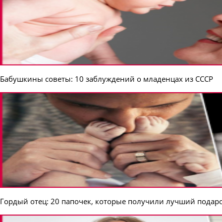
Бабушкины советы: 10 заблуждений о младенцах из СССР
Гордый отец: 20 папочек, которые получили лучший подар