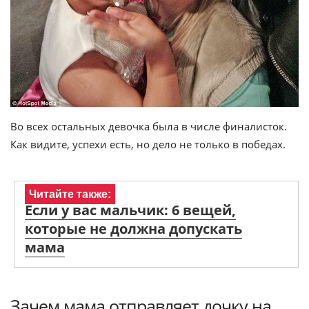
Во всех остальных девочка была в числе финалисток.
Как видите, успехи есть, но дело не только в победах.
Читайте также:
Если у вас мальчик: 6 вещей,
которые не должна допускать
мама
Зачем мама отправляет дочку на