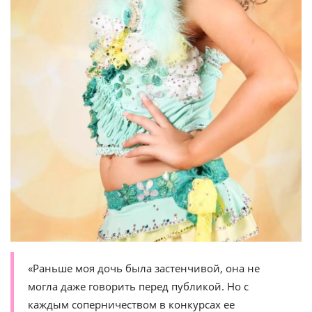
«Раньше моя дочь была застенчивой, она не
могла даже говорить перед публикой. Но с
каждым соперничеством в конкурсах ее