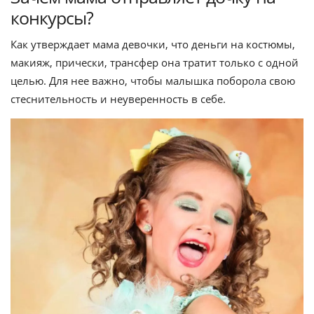
конкурсы?
Как утверждает мама девочки, что деньги на костюмы,
макияж, прически, трансфер она тратит только с одной
целью. Для нее важно, чтобы малышка поборола свою
стеснительность и неуверенность в себе.