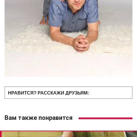
НРАВИТСЯ? РАССКАЖИ ДРУЗЬЯМ:
Вам также понравится