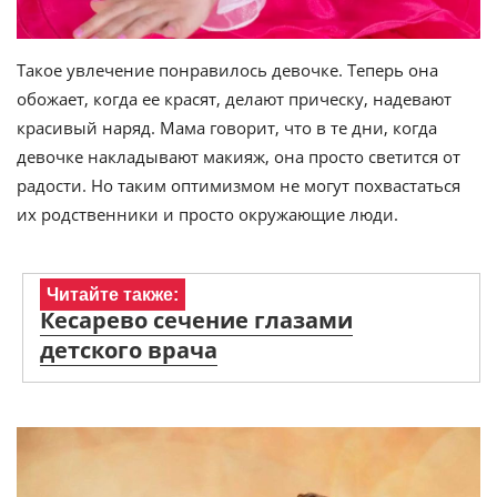
Такое увлечение понравилось девочке. Теперь она
обожает, когда ее красят, делают прическу, надевают
красивый наряд. Мама говорит, что в те дни, когда
девочке накладывают макияж, она просто светится от
радости. Но таким оптимизмом не могут похвастаться
их родственники и просто окружающие люди.
Читайте также:
Кесарево сечение глазами
детского врача