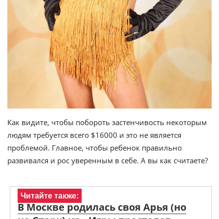
Как видите, чтобы побороть застенчивость некоторым
людям требуется всего $16000 и это не является
проблемой. Главное, чтобы ребенок правильно
развивался и рос уверенным в себе. А вы как считаете?
Читайте также:
В Москве родилась своя Арья (но