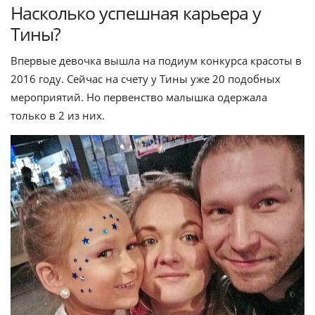
Насколько успешная карьера у
Тины?
Впервые девочка вышла на подиум конкурса красоты в
2016 году. Сейчас на счету у Тины уже 20 подобных
мероприятий. Но первенство малышка одержала
только в 2 из них.