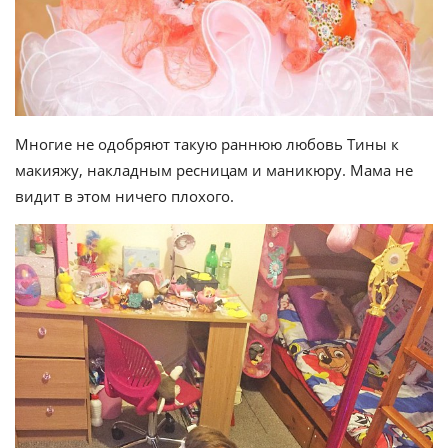
Многие не одобряют такую раннюю любовь Тины к
макияжу, накладным ресницам и маникюру. Мама не
видит в этом ничего плохого.