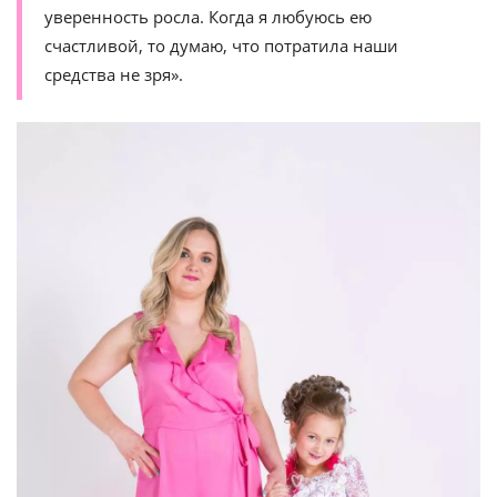
уверенность росла. Когда я любуюсь ею
счастливой, то думаю, что потратила наши
средства не зря».