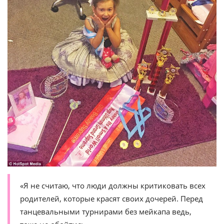
«Я не считаю, что люди должны критиковать всех
родителей, которые красят своих дочерей. Перед
танцевальными турнирами без мейкапа ведь,