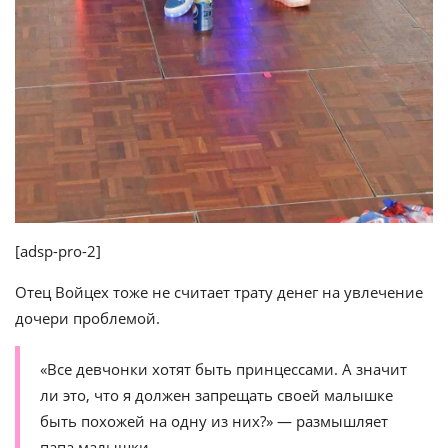
[adsp-pro-2]
Отец Войцех тоже не считает трату денег на увлечение
дочери проблемой.
«Все девчонки хотят быть принцессами. А значит
ли это, что я должен запрещать своей малышке
быть похожей на одну из них?» — размышляет
папа малышки.