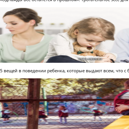
5 вещей в поведении ребенка, которые выдают всем, что с б