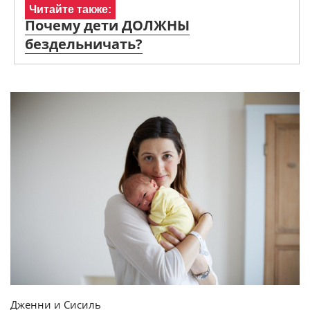
Читайте также:
Почему дети ДОЛЖНЫ
бездельничать?
Дженни и Сисиль