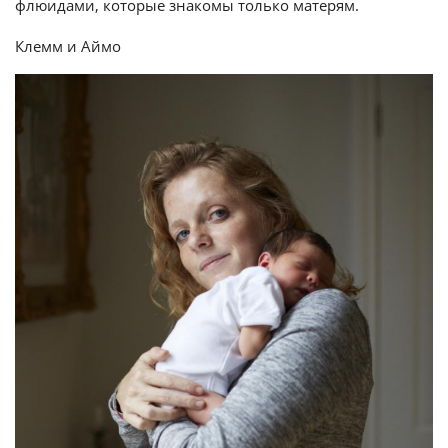
флюидами, которые знакомы только матерям.
Клемм и Аймо