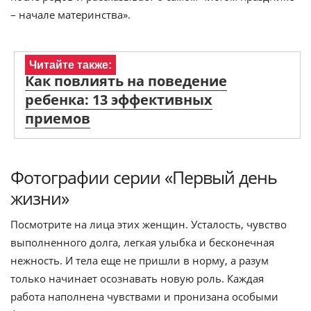
– начале материнства».
Читайте также:
Как повлиять на поведение
ребенка: 13 эффективных
приемов
Фотографии серии «Первый день
жизни»
Посмотрите на лица этих женщин. Усталость, чувство
выполненного долга, легкая улыбка и бесконечная
нежность. И тела еще не пришли в норму, а разум
только начинает осознавать новую роль. Каждая
работа наполнена чувствами и пронизана особыми