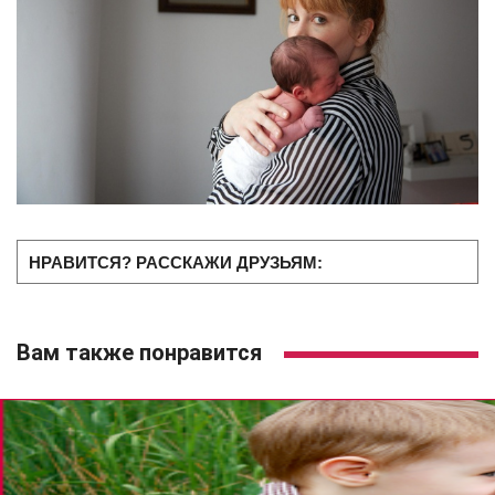
НРАВИТСЯ? РАССКАЖИ ДРУЗЬЯМ:
Вам также понравится