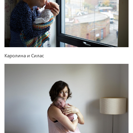
Каролина и Силас