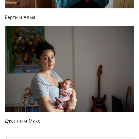
Берти и Алма
Дженни и Макс