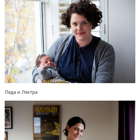
Леда и Лектра