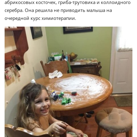
абрикосовых косточек, гриба-трутовика и коллоидного
серебра. Она решила не приводить малыша на
очередной курс химиотерапии.