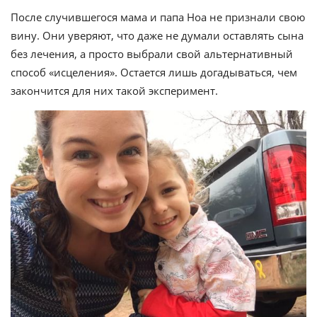
После случившегося мама и папа Ноа не признали свою
вину. Они уверяют, что даже не думали оставлять сына
без лечения, а просто выбрали свой альтернативный
способ «исцеления». Остается лишь догадываться, чем
закончится для них такой эксперимент.