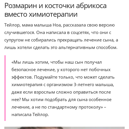
Розмарин и косточки абрикоса
вместо химиотерапии
Тейлор, мама малыша Ноа, рассказала свою версию
случившегося. Она написала в соцсетях, что они с
супругом не собирались прекращать лечение сына, а
лишь хотели сделать это альтернативным способом.
«Мы лишь хотим, чтобы наш сын получал
безопасное лечение, у которого нет побочных
эффектов. Подумайте только, что может сделать
химиотерапия с организмом 3-летнего малыша,
даже если взрослым сложно оправиться после
нее? Мы хотим подобрать для сына особенное
лечение, а не по стандартному протоколу» –
написала Тейлор.