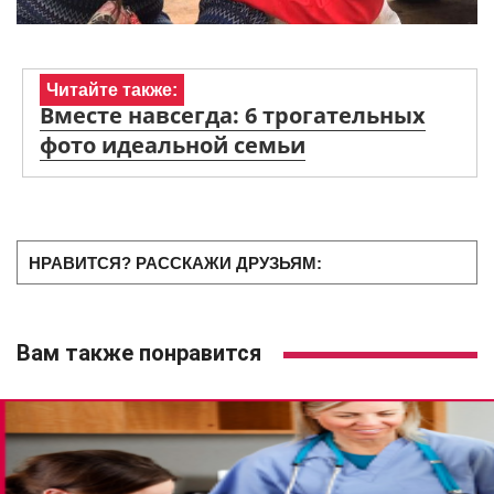
Читайте также:
Вместе навсегда: 6 трогательных
фото идеальной семьи
НРАВИТСЯ? РАССКАЖИ ДРУЗЬЯМ:
Вам также понравится