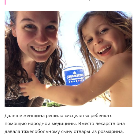
Дальше женщина решила «исцелять» ребенка с
помощью народной медицины. Вместо лекарств она
давала тяжелобольному сыну отвары из розмарина,