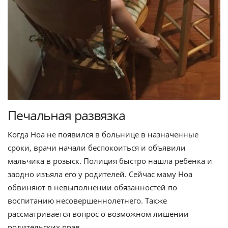
Печальная развязка
Когда Ноа не появился в больнице в назначенные
сроки, врачи начали беспокоиться и объявили
мальчика в розыск. Полиция быстро нашла ребенка и
заодно изъяла его у родителей. Сейчас маму Ноа
обвиняют в невыполнении обязанностей по
воспитанию несовершеннолетнего. Также
рассматривается вопрос о возможном лишении
родительских прав.