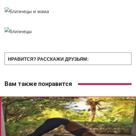
НРАВИТСЯ? РАССКАЖИ ДРУЗЬЯМ:
Вам также понравится