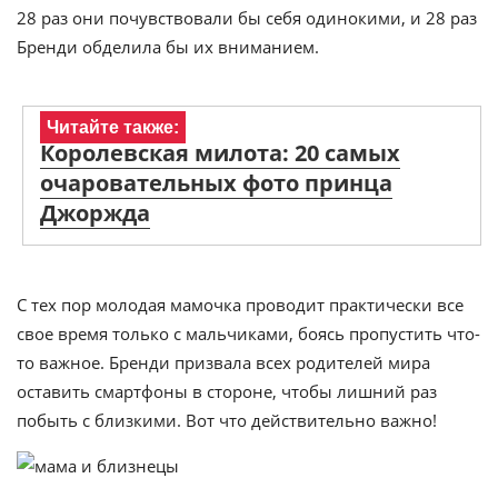
28 раз они почувствовали бы себя одинокими, и 28 раз
Бренди обделила бы их вниманием.
Читайте также:
Королевская милота: 20 самых
очаровательных фото принца
Джоржда
С тех пор молодая мамочка проводит практически все
свое время только с мальчиками, боясь пропустить что-
то важное. Бренди призвала всех родителей мира
оставить смартфоны в стороне, чтобы лишний раз
побыть с близкими. Вот что действительно важно!