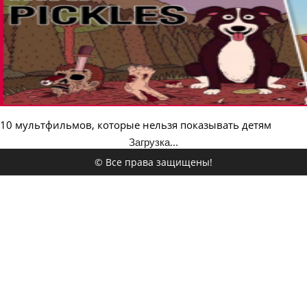
10 мультфильмов, которые нельзя показывать детям
Загрузка...
© Все права защищены!