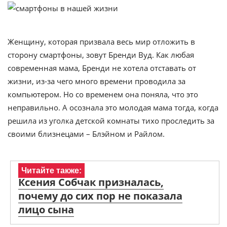
Женщину, которая призвала весь мир отложить в
сторону смартфоны, зовут Бренди Вуд. Как любая
современная мама, Бренди не хотела отставать от
жизни, из-за чего много времени проводила за
компьютером. Но со временем она поняла, что это
неправильно. А осознала это молодая мама тогда, когда
решила из уголка детской комнаты тихо проследить за
своими близнецами – Блэйном и Райлом.
Читайте также:
Ксения Собчак призналась,
почему до сих пор не показала
лицо сына