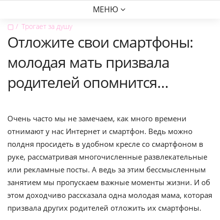
МЕНЮ
▢
Трогает за душу
Отложите свои смартфоны:
молодая мать призвала
родителей опомнится…
Очень часто мы не замечаем, как много времени
отнимают у нас Интернет и смартфон. Ведь можно
полдня просидеть в удобном кресле со смартфоном в
руке, рассматривая многочисленные развлекательные
или рекламные посты. А ведь за этим бессмысленным
занятием мы пропускаем важные моменты жизни. И об
этом доходчиво рассказала одна молодая мама, которая
призвала других родителей отложить их смартфоны.