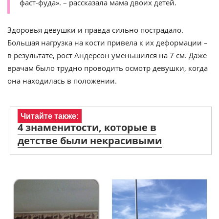
фаст-фуда». – рассказала мама двоих детей.
Здоровья девушки и правда сильно пострадало.
Большая нагрузка на кости привела к их деформации –
в результате, рост Андерсон уменьшился на 7 см. Даже
врачам было трудно проводить осмотр девушки, когда
она находилась в положении.
Читайте также:
4 знаменитости, которые в
детстве были некрасивыми