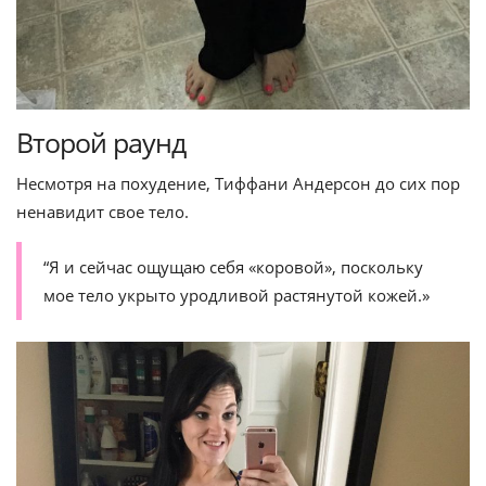
Второй раунд
Несмотря на похудение, Тиффани Андерсон до сих пор
ненавидит свое тело.
“Я и сейчас ощущаю себя «коровой», поскольку
мое тело укрыто уродливой растянутой кожей.»