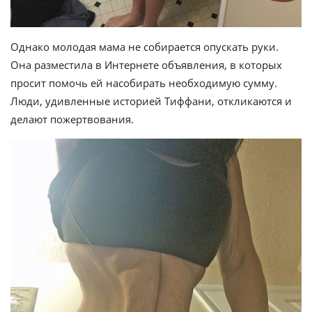
Однако молодая мама не собирается опускать руки.
Она разместила в Интернете объявления, в которых
просит помочь ей насобирать необходимую сумму.
Люди, удивленные историей Тиффани, откликаются и
делают пожертвования.