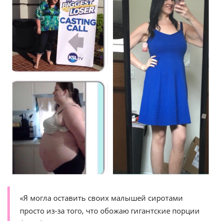
«Я могла оставить своих малышей сиротами
просто из-за того, что обожаю гигантские порции