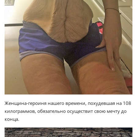
Женщина-героиня нашего времени, похудевшая на 108
килограммов, обязательно осуществит свою мечту до
конца.