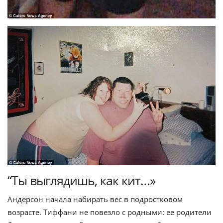
“Ты выглядишь, как кит…»
Андерсон начала набирать вес в подростковом
возрасте. Тиффани не повезло с родными: ее родители