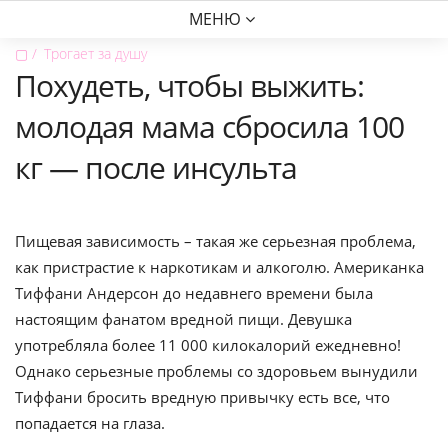
МЕНЮ
▢
Трогает за душу
Похудеть, чтобы выжить:
молодая мама сбросила 100
кг — после инсульта
Пищевая зависимость – такая же серьезная проблема,
как пристрастие к наркотикам и алкоголю. Американка
Тиффани Андерсон до недавнего времени была
настоящим фанатом вредной пищи. Девушка
употребляла более 11 000 килокалорий ежедневно!
Однако серьезные проблемы со здоровьем вынудили
Тиффани бросить вредную привычку есть все, что
попадается на глаза.