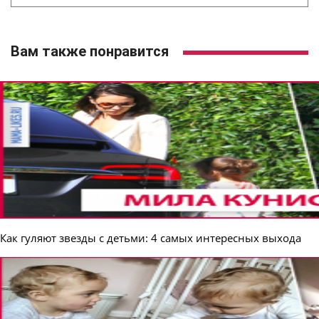
Вам также понравится
Как гуляют звезды с детьми: 4 самых интересных выхода