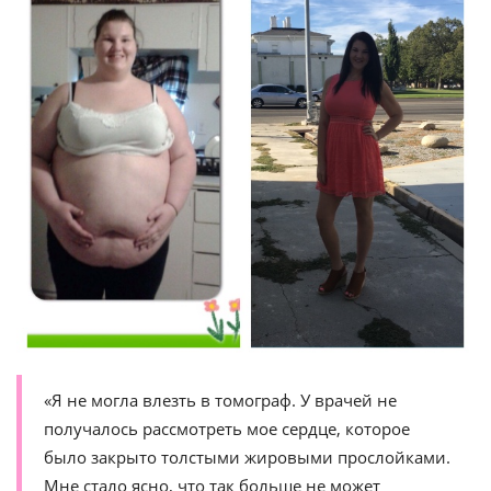
«Я не могла влезть в томограф. У врачей не
получалось рассмотреть мое сердце, которое
было закрыто толстыми жировыми прослойками.
Мне стало ясно, что так больше не может