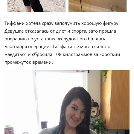
Тиффани хотела сразу заполучить хорошую фигуру.
Девушка отказалась от диет и спорта, зато прошла
операцию по установке желудочного баллона.
Благодаря операции, Тиффани не могла сильно
наедаться и сбросила 108 килограммов за короткий
промежуток времени.