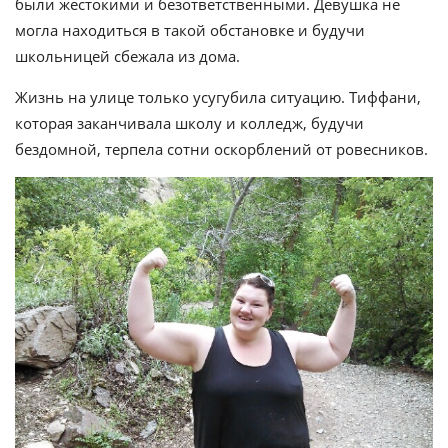
были жестокими и безответственными. Девушка не
могла находиться в такой обстановке и будучи
школьницей сбежала из дома.
Жизнь на улице только усугубила ситуацию. Тиффани,
которая заканчивала школу и колледж, будучи
бездомной, терпела сотни оскорблений от ровесников.