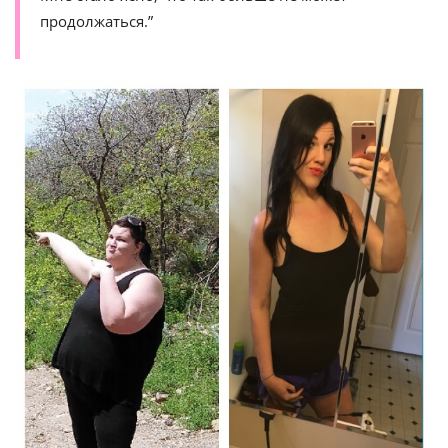
продолжаться.”