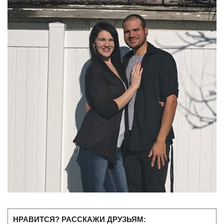
НРАВИТСЯ? РАССКАЖИ ДРУЗЬЯМ: