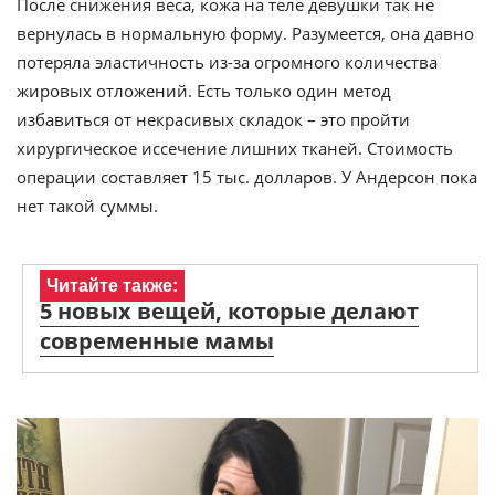
После снижения веса, кожа на теле девушки так не
вернулась в нормальную форму. Разумеется, она давно
потеряла эластичность из-за огромного количества
жировых отложений. Есть только один метод
избавиться от некрасивых складок – это пройти
хирургическое иссечение лишних тканей. Стоимость
операции составляет 15 тыс. долларов. У Андерсон пока
нет такой суммы.
Читайте также:
5 новых вещей, которые делают
современные мамы